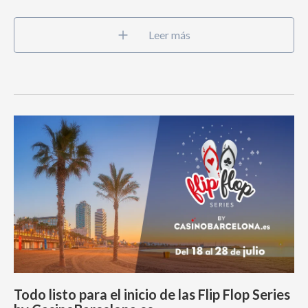
Leer más
Todo listo para el inicio de las Flip Flop Series