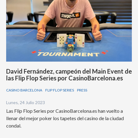
David Fernández, campeón del Main Event de
las Flip Flop Series por CasinoBarcelona.es
CASINO BARCELONA
FLIP FLOP SERIES
PRESS
Lunes, 24 Julio 2023
Las Flip Flop Series por CasinoBarcelona.es han vuelto a
llenar del mejor poker los tapetes del casino de la ciudad
condal.