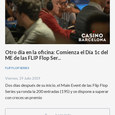
Otro día en la oficina: Comienza el Día 1c del
ME de las FLIP Flop Ser...
FLIP FLOP SERIES
Viernes, 19 Julio 2019
Dos días después de su inicio, el Main Event de las Flip Flop
Series ya ronda la 200 entradas (195) y se dispone a superar
con creces un premio
Leer más