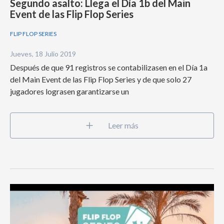
Segundo asalto: Llega el Día 1b del Main
Event de las Flip Flop Series
FLIP FLOP SERIES
Jueves, 18 Julio 2019
Después de que 91 registros se contabilizasen en el Día 1a
del Main Event de las Flip Flop Series y de que solo 27
jugadores lograsen garantizarse un
Leer más