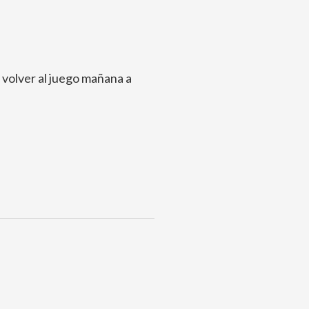
a volver al juego mañana a