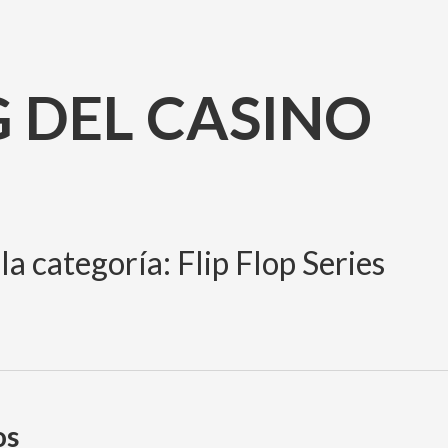
G DEL CASINO
la categoría: Flip Flop Series
os