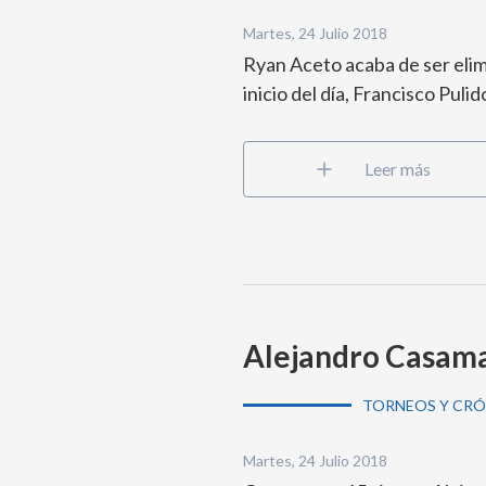
Martes, 24 Julio 2018
Ryan Aceto acaba de ser elimin
inicio del día, Francisco Pulid
Leer más
Alejandro Casamaj
TORNEOS Y CRÓ
Martes, 24 Julio 2018