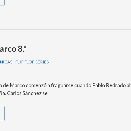
arco 8.º
NICAS
FLIP FLOP SERIES
to de Marco comenzó a fraguarse cuando Pablo Redrado abr
ña. Carlos Sánchez se