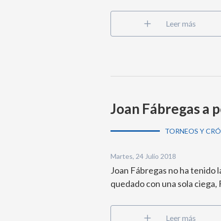
Leer más
Joan Fábregas a 
TORNEOS Y CRÓ
Martes, 24 Julio 2018
Joan Fábregas no ha tenido l
quedado con una sola ciega,
Leer más