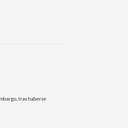
embargo, tras haberse