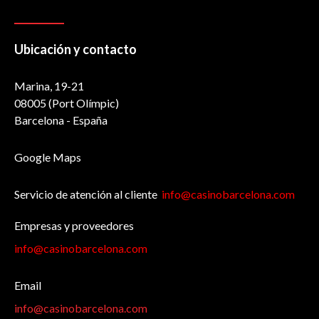
Ubicación y contacto
Marina, 19-21
08005 (Port Olímpic)
Barcelona - España
Google Maps
Servicio de atención al cliente
info@casinobarcelona.com
Empresas y proveedores
info@casinobarcelona.com
Email
info@casinobarcelona.com