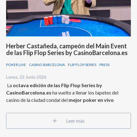
Herber Castañeda, campeón del Main Event
de las Flip Flop Series by CasinoBarcelona.es
POKER LIVE
CASINO BARCELONA
FLIP FLOP SERIES
PRESS
Lunes, 22 Junio 2026
La
octava edición de las Flip Flop Series by
CasinoBarcelona.es
ha vuelto a llenar los tapetes del
casino de la ciudad condal del
mejor poker en vivo
Leer más