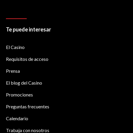
Te puede interesar
El Casino
Requisitos de acceso
Prensa
El blog del Casino
Promociones
Preguntas frecuentes
Calendario
Trabaja con nosotros