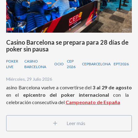
Casino Barcelona se prepara para 28 días de
poker sin pausa
POKER
CASINO
CEP
OCIO
CEPBARCELONA
EPT2026
LIVE
BARCELONA
2026
Miércoles, 29 Julio 2026
asino Barcelona vuelve a convertirse del
3 al 29 de agosto
en el
epicentro del poker internacional
con la
celebración consecutiva del
Campeonato de España
Leer más