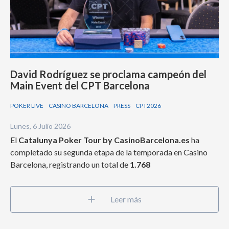
David Rodríguez se proclama campeón del
Main Event del CPT Barcelona
POKER LIVE
CASINO BARCELONA
PRESS
CPT2026
Lunes, 6 Julio 2026
El
Catalunya Poker Tour by CasinoBarcelona.es
ha
completado su segunda etapa de la temporada en Casino
Barcelona, registrando un total de
1.768
Leer más