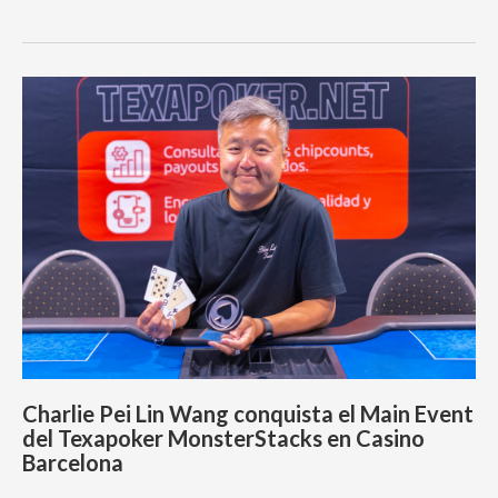
Charlie Pei Lin Wang conquista el Main Event
del Texapoker MonsterStacks en Casino
Barcelona