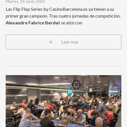
Martes, 16 Junio 2026
Las Flip Flop Series by CasinoBarcelona.es ya tienen a su
primer gran campeón. Tras cuatro jornadas de competición,
Alexandre
Fabrice Berdat
se alzó con
Leer más