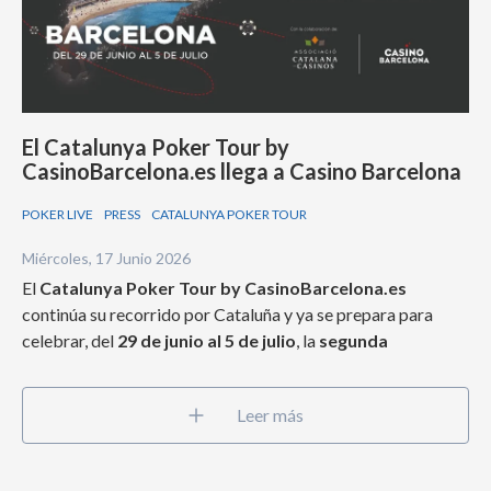
El Catalunya Poker Tour by
CasinoBarcelona.es llega a Casino Barcelona
POKER LIVE
PRESS
CATALUNYA POKER TOUR
Miércoles, 17 Junio 2026
El
Catalunya Poker Tour by CasinoBarcelona.es
continúa su recorrido por Cataluña y ya se prepara para
celebrar, del
29 de junio al 5 de julio
, la
segunda
Leer más