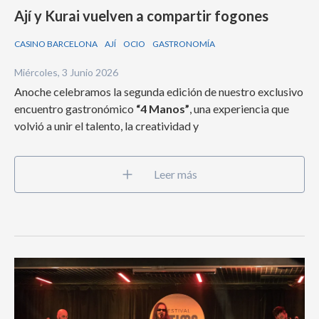
Ají y Kurai vuelven a compartir fogones
CASINO BARCELONA
AJÍ
OCIO
GASTRONOMÍA
Miércoles, 3 Junio 2026
Anoche celebramos la segunda edición de nuestro exclusivo
encuentro gastronómico
“4 Manos”
, una experiencia que
volvió a unir el talento, la creatividad y
Leer más