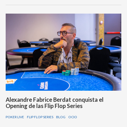
Alexandre Fabrice Berdat conquista el
Opening de las Flip Flop Series
POKER LIVE
FLIP FLOP SERIES
BLOG
OCIO