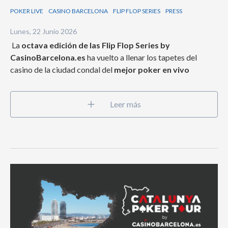
POKER LIVE
CASINO BARCELONA
FLIP FLOP SERIES
PRESS
Lunes, 22 Junio 2026
La
octava edición de las Flip Flop Series by
CasinoBarcelona.es
ha vuelto a llenar los tapetes del
casino de la ciudad condal del
mejor poker en vivo
Leer más