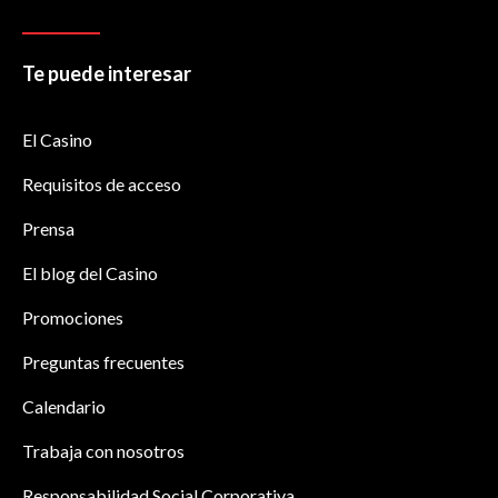
Te puede interesar
El Casino
Requisitos de acceso
Prensa
El blog del Casino
Promociones
Preguntas frecuentes
Calendario
Trabaja con nosotros
Responsabilidad Social Corporativa