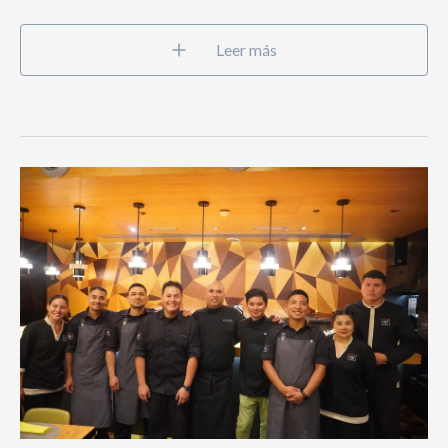
Leer más