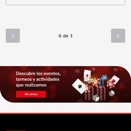
0
de
1