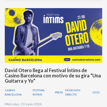
David Otero llega al Festival Íntims de
Casino Barcelona con motivo de su gira “Una
Guitarra y Yo”
CASINO
FESTIVAL
MÚSICA EN
PRESS
OCIO
BARCELONA
ÍNTIMS
DIRECTO
Miércoles, 10 Junio 2026