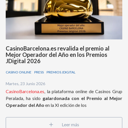
CasinoBarcelona.es revalida el premio al
Mejor Operador del Año en los Premios
JDigital 2026
CASINO ONLINE
PRESS
PREMIOS JDIGITAL
Martes, 23 Junio 2026
CasinoBarcelona.es
, la plataforma online de Casinos Grup
Peralada, ha sido
galardonada con el Premio al Mejor
Operador del Año
en la XI edición de los
Leer más