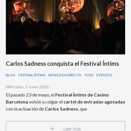
Carlos Sadness conquista el Festival Íntims
BLOG
FESTIVAL ÍNTIMS
MÚSICA EN DIRECTO
OCIO
EVENTOS
Miércoles, 3 Junio 2026
El pasado
23 de mayo,
el
Festival Íntims de Casino
Barcelona
volvió a colgar el
cartel de entradas agotadas
con la actuación de
Carlos Sadness
, que
Leer más