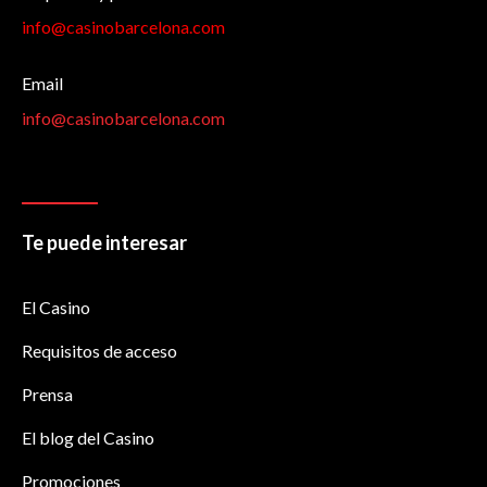
info@casinobarcelona.com
Email
info@casinobarcelona.com
Te puede interesar
El Casino
Requisitos de acceso
Prensa
El blog del Casino
Promociones