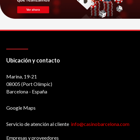
Ubicación y contacto
Marina, 19-21
08005 (Port Olímpic)
Barcelona - España
Google Maps
Servicio de atención al cliente
info@casinobarcelona.com
Empresas y proveedores