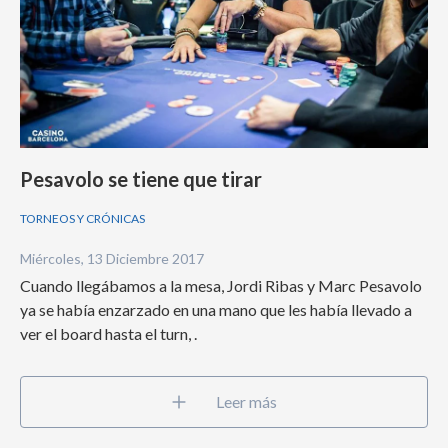
Pesavolo se tiene que tirar
TORNEOS Y CRÓNICAS
Miércoles, 13 Diciembre 2017
Cuando llegábamos a la mesa, Jordi Ribas y Marc Pesavolo
ya se había enzarzado en una mano que les había llevado a
ver el board hasta el turn, .
Leer más