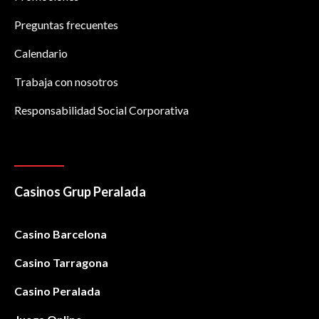
Preguntas frecuentes
Calendario
Trabaja con nosotros
Responsabilidad Social Corporativa
Casinos Grup Peralada
Casino Barcelona
Casino Tarragona
Casino Peralada