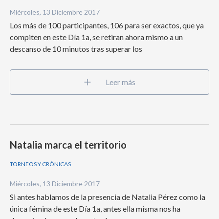
Miércoles, 13 Diciembre 2017
Los más de 100 participantes, 106 para ser exactos, que ya
compiten en este Día 1a, se retiran ahora mismo a un
descanso de 10 minutos tras superar los
Leer más
Natalia marca el territorio
TORNEOS Y CRÓNICAS
Miércoles, 13 Diciembre 2017
Si antes hablamos de la presencia de Natalia Pérez como la
única fémina de este Día 1a, antes ella misma nos ha