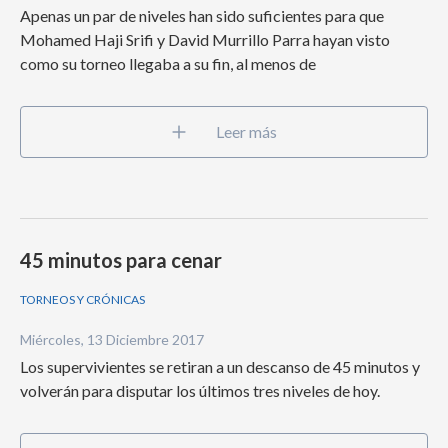
Apenas un par de niveles han sido suficientes para que
Mohamed Haji Srifi y David Murrillo Parra hayan visto
como su torneo llegaba a su fin, al menos de
Leer más
45 minutos para cenar
TORNEOS Y CRÓNICAS
Miércoles, 13 Diciembre 2017
Los supervivientes se retiran a un descanso de 45 minutos y
volverán para disputar los últimos tres niveles de hoy.