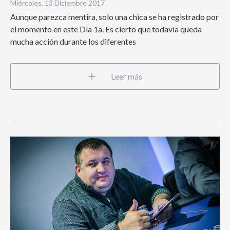
Miércoles, 13 Diciembre 2017
Aunque parezca mentira, solo una chica se ha registrado por
el momento en este Día 1a. Es cierto que todavía queda
mucha acción durante los diferentes
Leer más