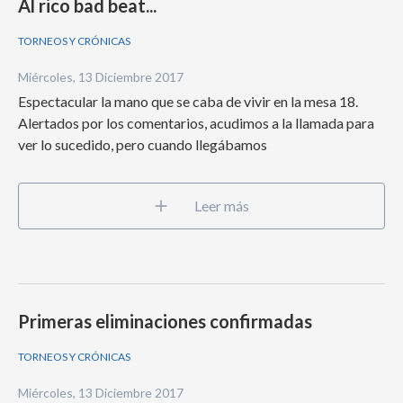
Al rico bad beat...
TORNEOS Y CRÓNICAS
Miércoles, 13 Diciembre 2017
Espectacular la mano que se caba de vivir en la mesa 18.
Alertados por los comentarios, acudimos a la llamada para
ver lo sucedido, pero cuando llegábamos
Leer más
Primeras eliminaciones confirmadas
TORNEOS Y CRÓNICAS
Miércoles, 13 Diciembre 2017