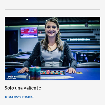
Solo una valiente
TORNEOS Y CRÓNICAS