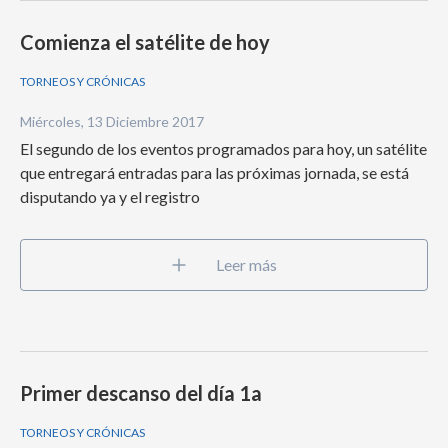
Comienza el satélite de hoy
TORNEOS Y CRÓNICAS
Miércoles, 13 Diciembre 2017
El segundo de los eventos programados para hoy, un satélite
que entregará entradas para las próximas jornada, se está
disputando ya y el registro
Leer más
Primer descanso del día 1a
TORNEOS Y CRÓNICAS