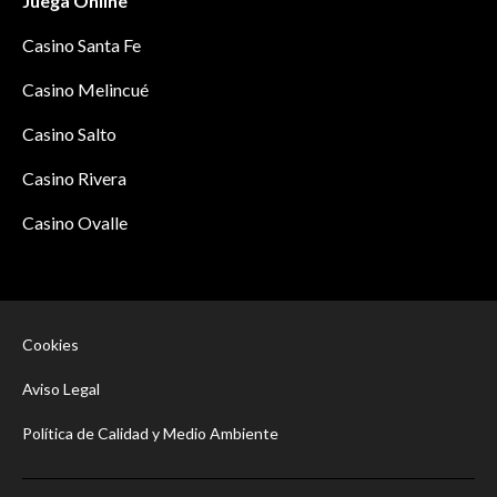
Juega Online
Casino Santa Fe
Casino Melincué
Casino Salto
Casino Rivera
Casino Ovalle
Cookies
Aviso Legal
Política de Calidad y Medio Ambiente