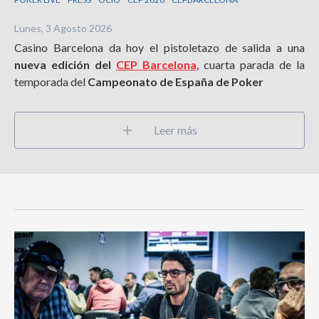
Lunes, 3 Agosto 2026
Casino Barcelona da hoy el pistoletazo de salida a una
nueva edición del
CEP Barcelona
, cuarta parada de la
temporada del
Campeonato de España de Poker
Leer más