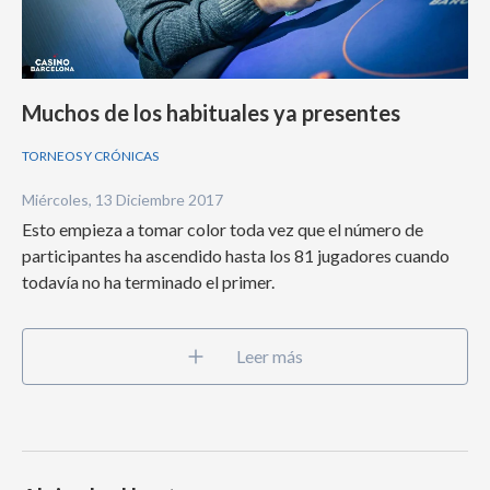
Muchos de los habituales ya presentes
TORNEOS Y CRÓNICAS
Miércoles, 13 Diciembre 2017
Esto empieza a tomar color toda vez que el número de
participantes ha ascendido hasta los 81 jugadores cuando
todavía no ha terminado el primer.
Leer más