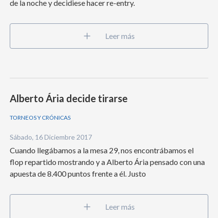
de la noche y decidiese hacer re-entry.
Leer más
Alberto Ária decide tirarse
TORNEOS Y CRÓNICAS
Sábado, 16 Diciembre 2017
Cuando llegábamos a la mesa 29, nos encontrábamos el
flop repartido mostrando y a Alberto Ária pensado con una
apuesta de 8.400 puntos frente a él. Justo
Leer más