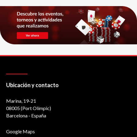
Ubicación y contacto
Marina, 19-21
08005 (Port Olímpic)
Barcelona - España
Google Maps