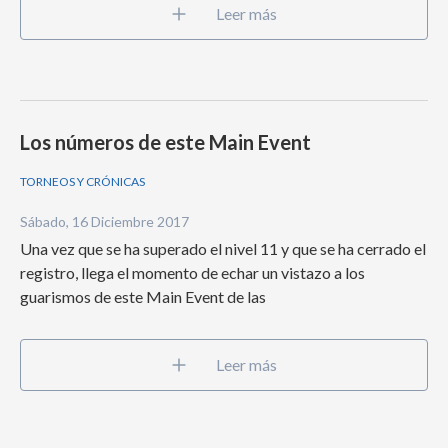
Leer más
Los números de este Main Event
TORNEOS Y CRÓNICAS
Sábado, 16 Diciembre 2017
Una vez que se ha superado el nivel 11 y que se ha cerrado el
registro, llega el momento de echar un vistazo a los
guarismos de este Main Event de las
Leer más