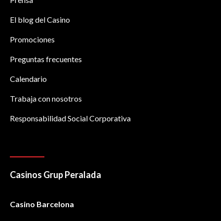
El blog del Casino
Promociones
Preguntas frecuentes
Calendario
Trabaja con nosotros
Responsabilidad Social Corporativa
Casinos Grup Peralada
Casino Barcelona