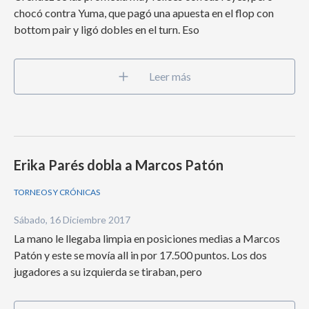
chocó contra Yuma, que pagó una apuesta en el flop con
bottom pair y ligó dobles en el turn. Eso
Leer más
Erika Parés dobla a Marcos Patón
TORNEOS Y CRÓNICAS
Sábado, 16 Diciembre 2017
La mano le llegaba limpia en posiciones medias a Marcos
Patón y este se movía all in por 17.500 puntos. Los dos
jugadores a su izquierda se tiraban, pero