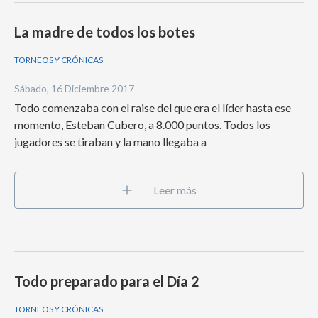
La madre de todos los botes
TORNEOS Y CRÓNICAS
Sábado, 16 Diciembre 2017
Todo comenzaba con el raise del que era el líder hasta ese
momento, Esteban Cubero, a 8.000 puntos. Todos los
jugadores se tiraban y la mano llegaba a
Leer más
Todo preparado para el Día 2
TORNEOS Y CRÓNICAS