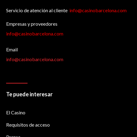
Servicio de atención al cliente
info@casinobarcelona.com
Empresas y proveedores
info@casinobarcelona.com
Email
info@casinobarcelona.com
Te puede interesar
El Casino
Requisitos de acceso
Prensa