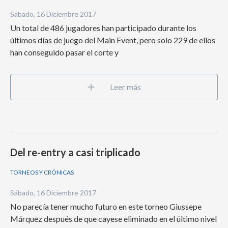
Sábado, 16 Diciembre 2017
Un total de 486 jugadores han participado durante los
últimos días de juego del Main Event, pero solo 229 de ellos
han conseguido pasar el corte y
Leer más
Del re-entry a casi triplicado
TORNEOS Y CRÓNICAS
Sábado, 16 Diciembre 2017
No parecía tener mucho futuro en este torneo Giussepe
Márquez después de que cayese eliminado en el último nivel