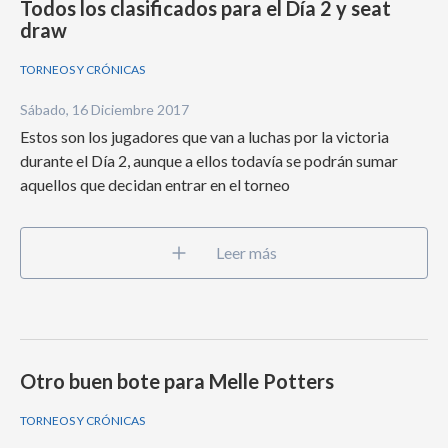
Todos los clasificados para el Día 2 y seat
draw
TORNEOS Y CRÓNICAS
Sábado, 16 Diciembre 2017
Estos son los jugadores que van a luchas por la victoria
durante el Día 2, aunque a ellos todavía se podrán sumar
aquellos que decidan entrar en el torneo
Leer más
Otro buen bote para Melle Potters
TORNEOS Y CRÓNICAS