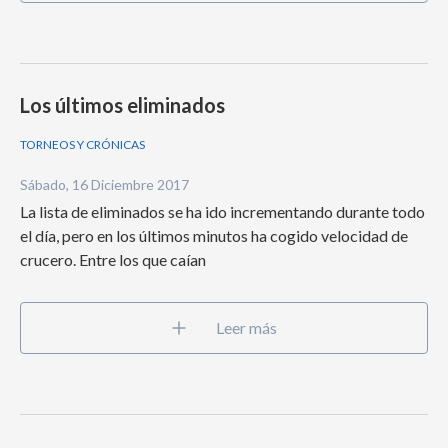
Los últimos eliminados
TORNEOS Y CRÓNICAS
Sábado, 16 Diciembre 2017
La lista de eliminados se ha ido incrementando durante todo
el día, pero en los últimos minutos ha cogido velocidad de
crucero. Entre los que caían
Leer más