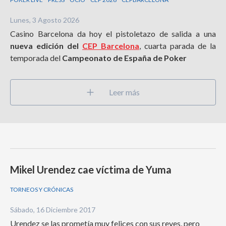
Lunes, 3 Agosto 2026
Casino Barcelona da hoy el pistoletazo de salida a una
nueva edición del
CEP Barcelona
, cuarta parada de la
temporada del
Campeonato de España de Poker
Leer más
Mikel Urendez cae víctima de Yuma
TORNEOS Y CRÓNICAS
Sábado, 16 Diciembre 2017
Urendez se las prometía muy felices con sus reyes, pero