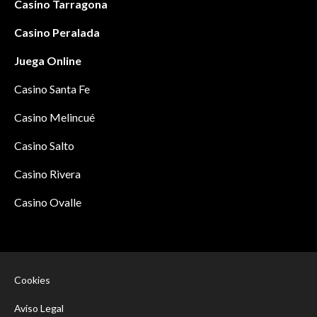
Casino Tarragona
Casino Peralada
Juega Online
Casino Santa Fe
Casino Melincué
Casino Salto
Casino Rivera
Casino Ovalle
Cookies
Aviso Legal