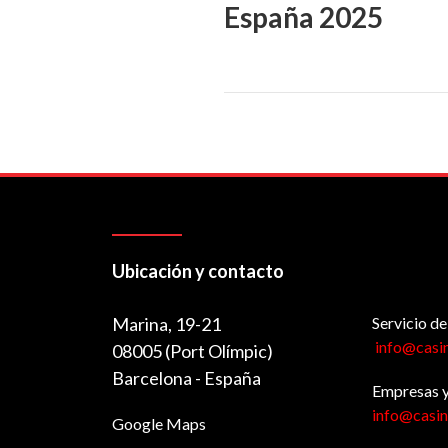
España 2025
Ubicación y contacto
Marina, 19-21
Servicio de
info@casi
08005 (Port Olímpic)
Barcelona - España
Empresas 
info@casi
Google Maps