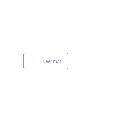
Leer más