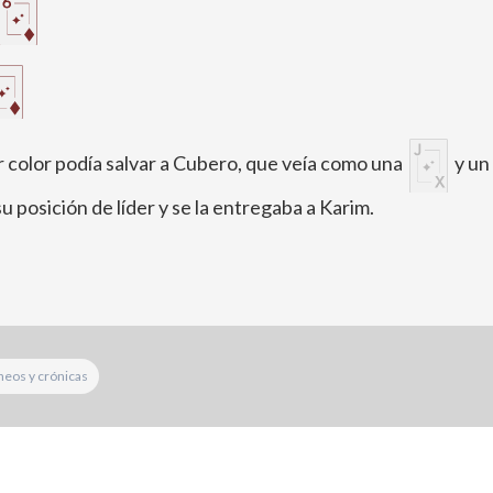
 color podía salvar a Cubero, que veía como una
y un
u posición de líder y se la entregaba a Karim.
neos y crónicas