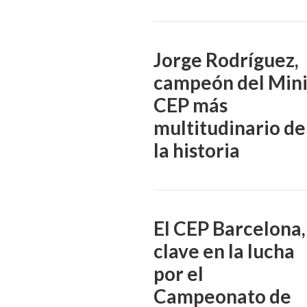
Jorge Rodríguez,
campeón del Min
CEP más
multitudinario de
la historia
El CEP Barcelona,
clave en la lucha
por el
Campeonato de