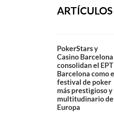
ARTÍCULOS
PokerStars y
Casino Barcelona
consolidan el EPT
Barcelona como e
festival de poker
más prestigioso y
multitudinario de
Europa