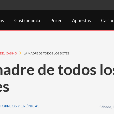
os
Gastronomía
Poker
Apuestas
Casin
 DEL CASINO
LA MADRE DE TODOS LOS BOTES
adre de todos lo
es
TORNEOS Y CRÓNICAS
Sábado, 