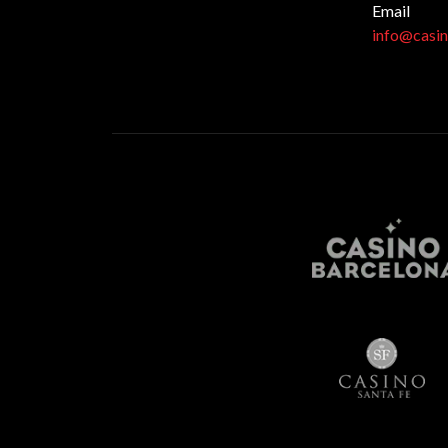
Email
info@casi