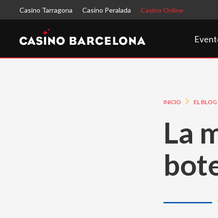
Casino Tarragona
Casino Peralada
Casino Online
Event
INICIO
EL BLOG
La m
bot