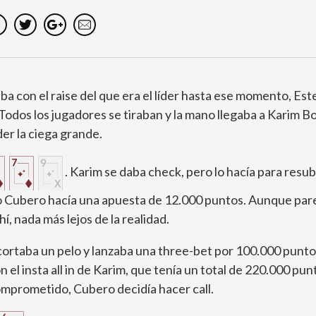
Facebook
Twitter
Google+
e-Mail
 con el raise del que era el líder hasta ese momento, Es
Todos los jugadores se tiraban y la mano llegaba a Karim B
er la ciega grande.
. Karim se daba check, pero lo hacía para resub
 Cubero hacía una apuesta de 12.000 puntos. Aunque par
í, nada más lejos de la realidad.
ortaba un pelo y lanzaba una three-bet por 100.000 punto
 el insta all in de Karim, que tenía un total de 220.000 pun
mprometido, Cubero decidía hacer call.