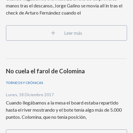
manos tras el descanso, Jorge Galino se movía all in tras el
check de Arturo Fernández cuando el
Leer más
No cuela el farol de Colomina
TORNEOS Y CRÓNICAS
Lunes, 18 Diciembre 2017
Cuando llegábamos a la mesa el board estaba repartido
hasta el river mostrando y el bote tenía algo más de 5.000
puntos. Colomina, que no tenía posición,