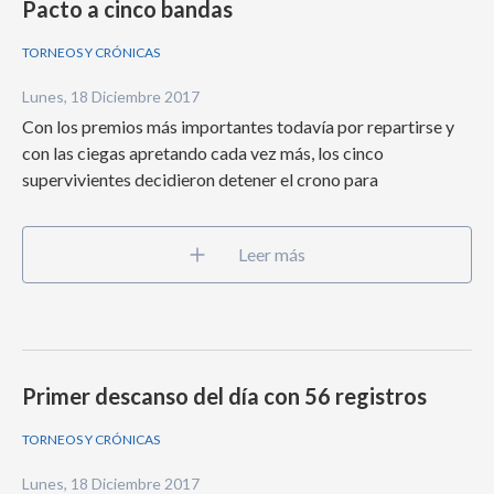
Pacto a cinco bandas
TORNEOS Y CRÓNICAS
Lunes, 18 Diciembre 2017
Con los premios más importantes todavía por repartirse y
con las ciegas apretando cada vez más, los cinco
supervivientes decidieron detener el crono para
Leer más
Primer descanso del día con 56 registros
TORNEOS Y CRÓNICAS
Lunes, 18 Diciembre 2017