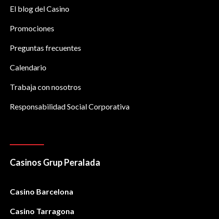
El blog del Casino
Promociones
Preguntas frecuentes
Calendario
Trabaja con nosotros
Responsabilidad Social Corporativa
Casinos Grup Peralada
Casino Barcelona
Casino Tarragona