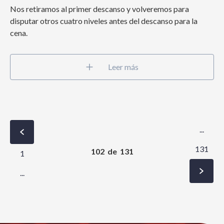
Nos retiramos al primer descanso y volveremos para
disputar otros cuatro niveles antes del descanso para la
cena.
Leer más
...
131
102
de
131
1
...