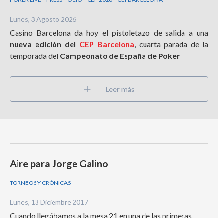
Lunes, 3 Agosto 2026
Casino Barcelona da hoy el pistoletazo de salida a una
nueva edición del
CEP Barcelona
, cuarta parada de la
temporada del
Campeonato de España de Poker
Leer más
Aire para Jorge Galino
TORNEOS Y CRÓNICAS
Lunes, 18 Diciembre 2017
Cuando llegábamos a la mesa 21 en una de las primeras