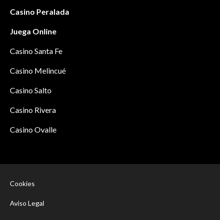
Casino Peralada
Juega Online
Casino Santa Fe
Casino Melincué
Casino Salto
Casino Rivera
Casino Ovalle
Cookies
Aviso Legal