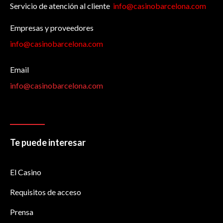
Servicio de atención al cliente
info@casinobarcelona.com
Empresas y proveedores
info@casinobarcelona.com
Email
info@casinobarcelona.com
Te puede interesar
El Casino
Requisitos de acceso
Prensa