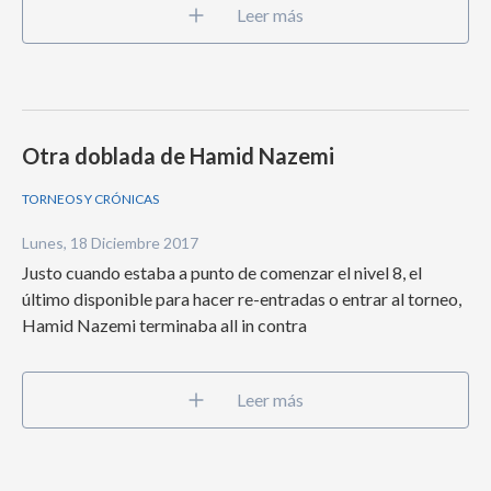
Leer más
Otra doblada de Hamid Nazemi
TORNEOS Y CRÓNICAS
Lunes, 18 Diciembre 2017
Justo cuando estaba a punto de comenzar el nivel 8, el
último disponible para hacer re-entradas o entrar al torneo,
Hamid Nazemi terminaba all in contra
Leer más