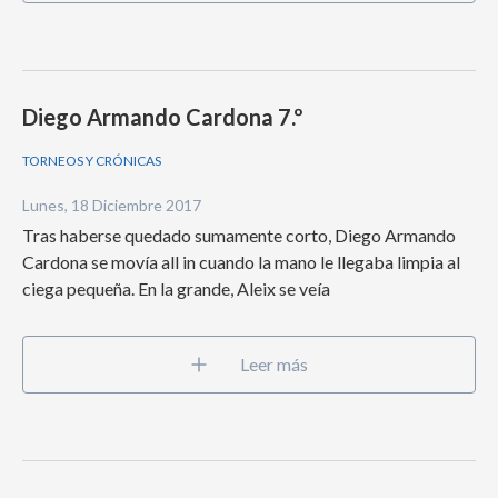
Diego Armando Cardona 7.º
TORNEOS Y CRÓNICAS
Lunes, 18 Diciembre 2017
Tras haberse quedado sumamente corto, Diego Armando
Cardona se movía all in cuando la mano le llegaba limpia al
ciega pequeña. En la grande, Aleix se veía
Leer más