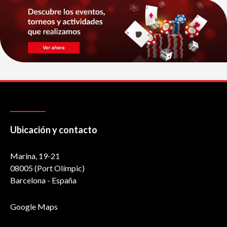
Ubicación y contacto
Marina, 19-21
08005 (Port Olímpic)
Barcelona - España
Google Maps