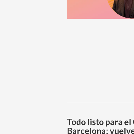
Todo listo para el
Barcelona: vuelve