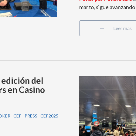
marzo, sigue avanzando
Leer más
 edición del
rs en Casino
OKER
CEP
PRESS
CEP2025