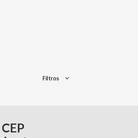
Filtros
l CEP