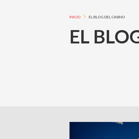
INICIO
EL BLOG DEL CASINO
EL BLO