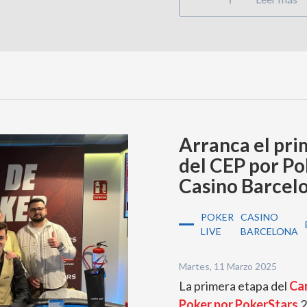
Arranca el pr
del CEP por Po
Casino Barcel
POKER
CASINO
LIVE
BARCELONA
Martes, 11 Marzo 2025
La primera etapa del
Ca
Poker por PokerStars
2