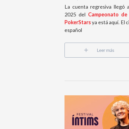
La cuenta regresiva llegó 
2025 del
Campeonato de 
PokerStars
ya está aquí. El 
español
Leer más