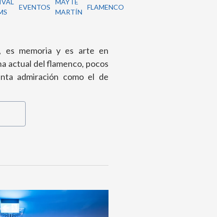
IVAL
MAYTE
EVENTOS
FLAMENCO
MS
MARTÍN
n, es memoria y es arte en
na actual del flamenco, pocos
anta admiración como el de