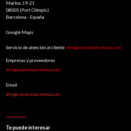
Marina, 19-21
08005 (Port Olímpic)
Barcelona - España
Google Maps
Servicio de atención al cliente
info@casinobarcelona.com
Empresas y proveedores
info@casinobarcelona.com
Email
info@casinobarcelona.com
Te puede interesar