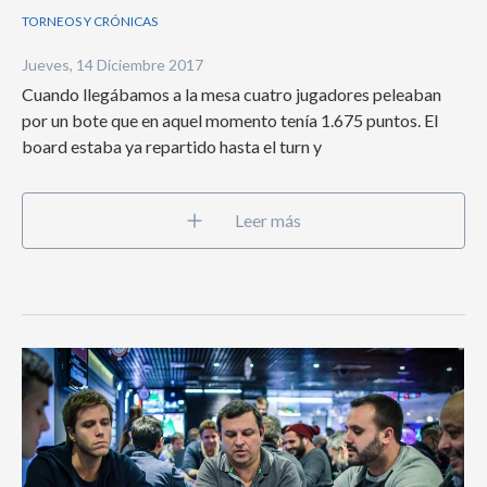
TORNEOS Y CRÓNICAS
Jueves, 14 Diciembre 2017
Cuando llegábamos a la mesa cuatro jugadores peleaban
por un bote que en aquel momento tenía 1.675 puntos. El
board estaba ya repartido hasta el turn y
Leer más