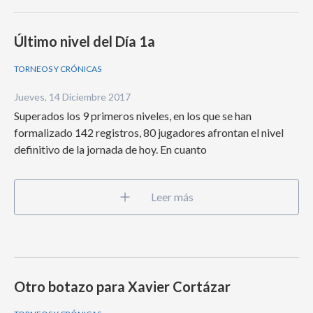
Último nivel del Día 1a
TORNEOS Y CRÓNICAS
Jueves, 14 Diciembre 2017
Superados los 9 primeros niveles, en los que se han
formalizado 142 registros, 80 jugadores afrontan el nivel
definitivo de la jornada de hoy. En cuanto
Leer más
Otro botazo para Xavier Cortázar