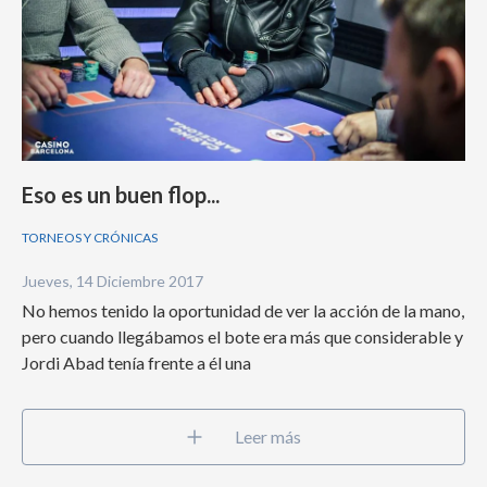
Eso es un buen flop...
TORNEOS Y CRÓNICAS
Jueves, 14 Diciembre 2017
No hemos tenido la oportunidad de ver la acción de la mano,
pero cuando llegábamos el bote era más que considerable y
Jordi Abad tenía frente a él una
Leer más