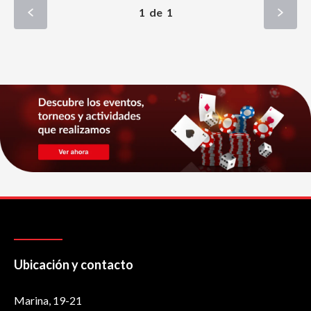
1
de
1
Ubicación y contacto
Marina, 19-21