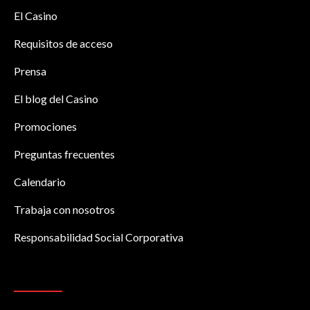
El Casino
Requisitos de acceso
Prensa
El blog del Casino
Promociones
Preguntas frecuentes
Calendario
Trabaja con nosotros
Responsabilidad Social Corporativa