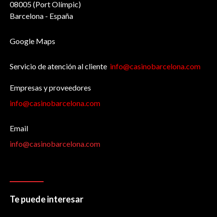
08005 (Port Olímpic)
Barcelona - España
Google Maps
Servicio de atención al cliente
info@casinobarcelona.com
Empresas y proveedores
info@casinobarcelona.com
Email
info@casinobarcelona.com
Te puede interesar