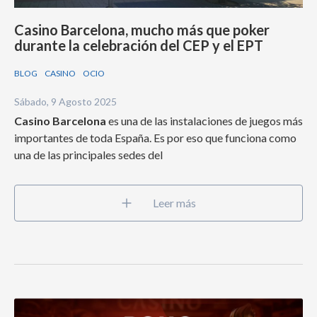
Casino Barcelona, mucho más que poker
durante la celebración del CEP y el EPT
BLOG
CASINO
OCIO
Sábado, 9 Agosto 2025
Casino Barcelona
es una de las instalaciones de juegos más
importantes de toda España. Es por eso que funciona como
una de las principales sedes del
Leer más