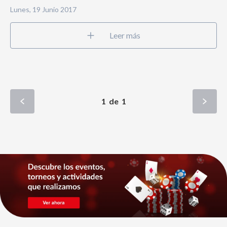
Lunes, 19 Junio 2017
Leer más
1
de
1