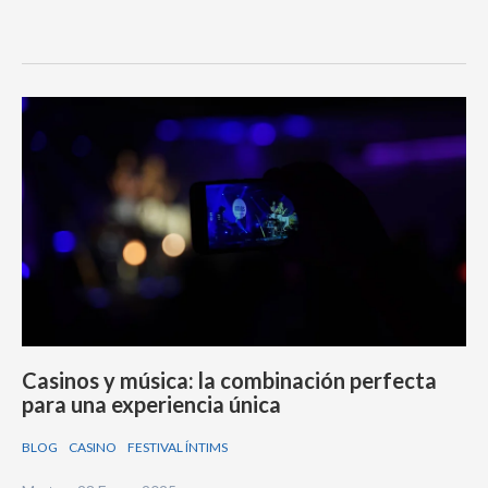
Casinos y música: la combinación perfecta
para una experiencia única
BLOG
CASINO
FESTIVAL ÍNTIMS