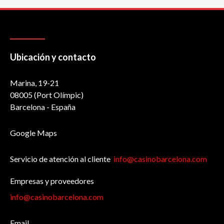
Ubicación y contacto
Marina, 19-21
08005 (Port Olímpic)
Barcelona - España
Google Maps
Servicio de atención al cliente
info@casinobarcelona.com
Empresas y proveedores
info@casinobarcelona.com
Email