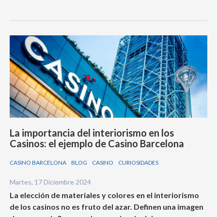
La importancia del interiorismo en los
Casinos: el ejemplo de Casino Barcelona
CASINO BARCELONA
BLOG
CASINO
CURIOSIDADES
Martes, 17 Diciembre 2024
La elección de materiales y colores en el interiorismo
de los casinos no es fruto del azar. Definen una imagen