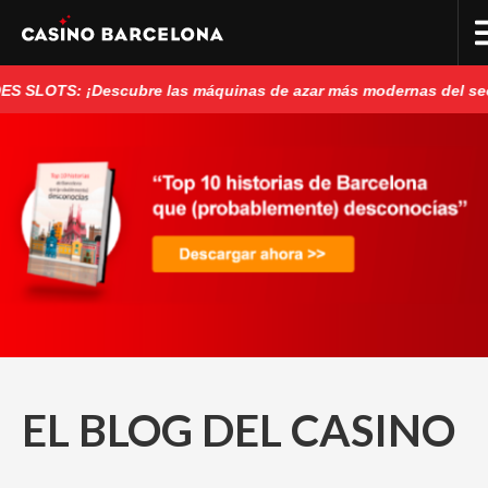
S: ¡Descubre las máquinas de azar más modernas del sector!
EL BLOG DEL CASINO