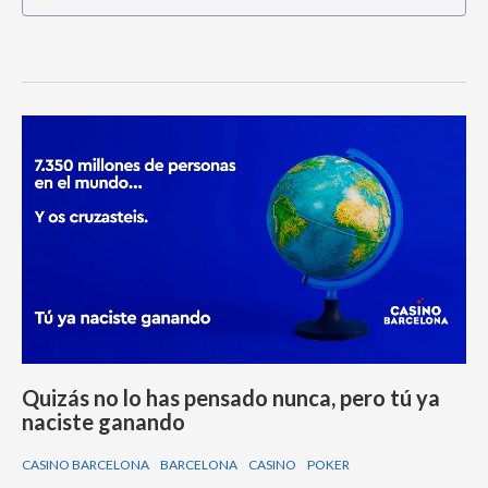
Quizás no lo has pensado nunca, pero tú ya
naciste ganando
CASINO BARCELONA
BARCELONA
CASINO
POKER