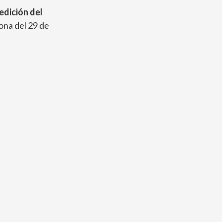
edición del
ona del 29 de