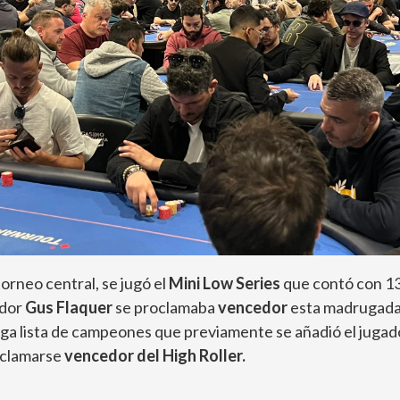
torneo central, se jugó el
Mini Low Series
que contó con 130
ador
Gus Flaquer
se proclamaba
vencedor
esta madrugada 
rga lista de campeones que previamente se añadió el juga
oclamarse
vencedor del High Roller.