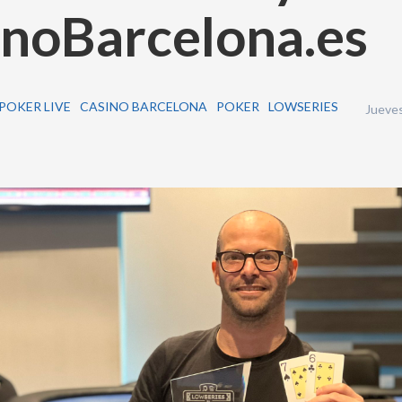
inoBarcelona.es
POKER LIVE
CASINO BARCELONA
POKER
LOWSERIES
Jueves