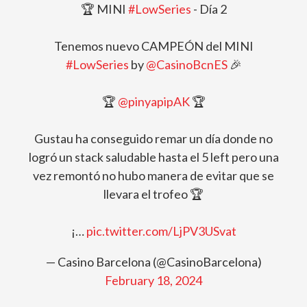
🏆 MINI
#LowSeries
- Día 2
Tenemos nuevo CAMPEÓN del MINI
#LowSeries
by
@CasinoBcnES
🎉
🏆
@pinyapipAK
🏆
Gustau ha conseguido remar un día donde no
logró un stack saludable hasta el 5 left pero una
vez remontó no hubo manera de evitar que se
llevara el trofeo 🏆
¡…
pic.twitter.com/LjPV3USvat
— Casino Barcelona (@CasinoBarcelona)
February 18, 2024