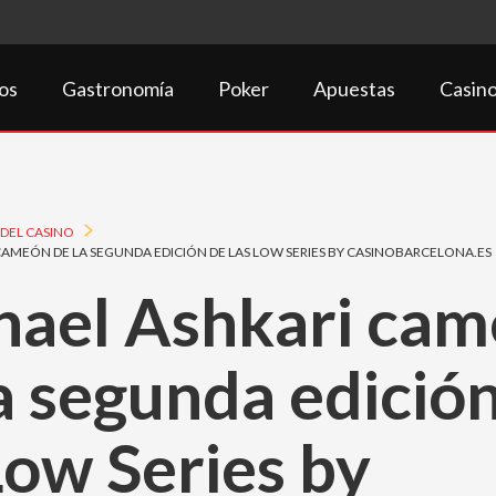
os
Gastronomía
Poker
Apuestas
Casin
 DEL CASINO
CAMEÓN DE LA SEGUNDA EDICIÓN DE LAS LOW SERIES BY CASINOBARCELONA.ES
hael Ashkari ca
a segunda edició
Low Series by