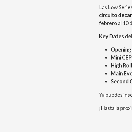
Las Low Series
circuito deca
febrero al 10 
Key Dates del
Opening
Mini CEP
High Rol
Main Ev
Second 
Ya puedes insc
¡Hasta la próx