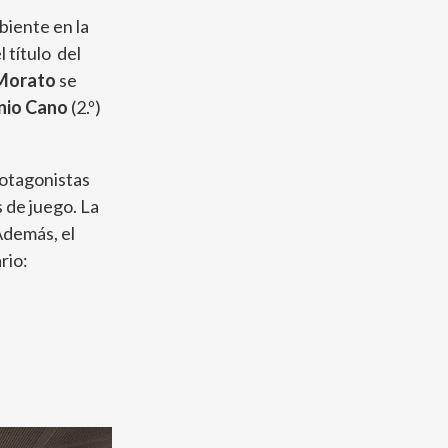
biente en la
l título del
Morato
se
nio Cano
(2.º)
rotagonistas
s de juego. La
Además, e
l
rio: