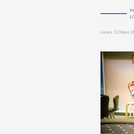
P
L
Lunes, 12 Mayo 2