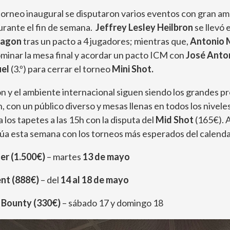
 torneo inaugural se disputaron varios eventos con gran am
rante el fin de semana.
Jeffrey Lesley Heilbron
se llevó e
ragon
tras un pacto a 4 jugadores; mientras que,
Antonio 
minar la mesa final y acordar un pacto ICM con
José Anto
el
(3.º) para cerrar el torneo
Mini Shot.
ón y el ambiente internacional siguen siendo los grandes p
n, con un público diverso y mesas llenas en todos los nivele
 los tapetes a las 15h con la disputa del
Mid Shot
(165€). 
núa esta semana con los torneos m
ás esperados del calenda
er (1.500€)
– martes
13 de mayo
nt (888€)
– del
14 al 18 de mayo
 Bounty (330€)
– sábado 17 y domingo 18