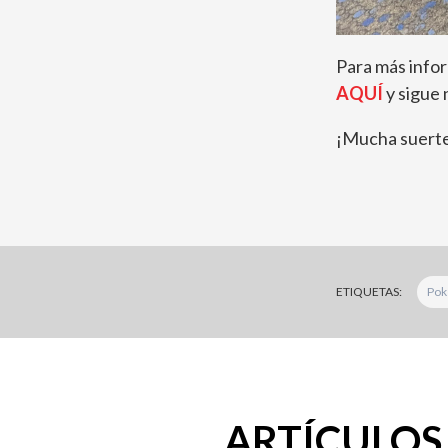
Para más info
AQUÍ
y sigue
¡Mucha suert
ETIQUETAS:
Pok
ARTÍCULOS