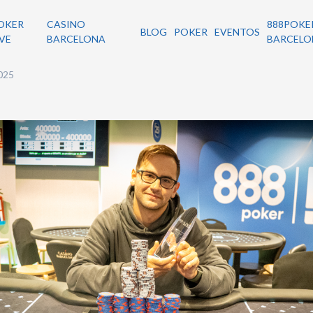
OKER
CASINO
888POKER
BLOG
POKER
EVENTOS
IVE
BARCELONA
BARCELO
025