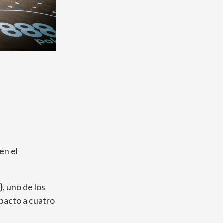
en el
)
, uno de los
 pacto a cuatro