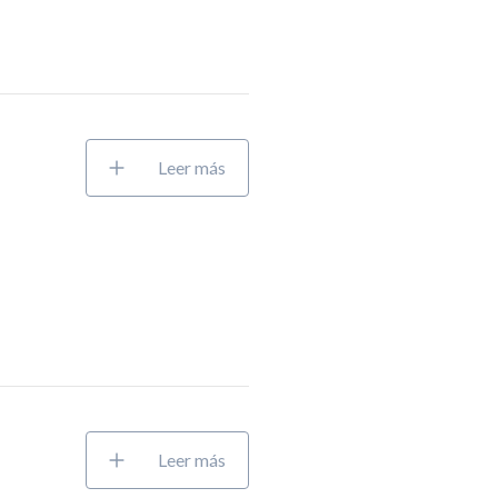
Leer más
Leer más