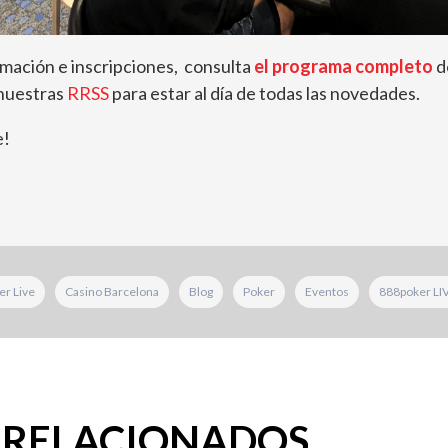
rmación
e inscripciones,
consulta
el programa completo
de
 nuestras
RRSS
para estar al día de todas las novedades.
e!
er Live
Casino Barcelona
Blog
Poker
Eventos
888poker LI
 RELACIONADOS