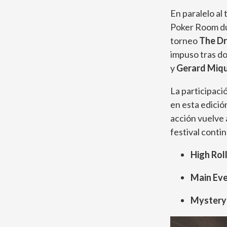
En paralelo al
Poker Room du
torneo
The D
impuso tras do
y
Gerard Miqu
La participaci
en esta edició
acción vuelve a
festival conti
High Roll
Main Eve
Mystery