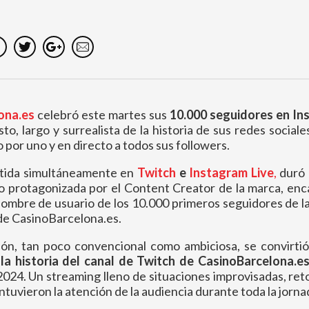
Facebook
Twitter
Google+
e-Mail
ona.es
celebró este martes sus
10.000 seguidores en In
to, largo y surrealista de la historia de sus redes sociales
por uno y en directo a todos sus followers.
itida simultáneamente en
Twitch
e
Instagram Live
,
duró
o protagonizada por el Content Creator de la marca, enc
nombre de usuario de los 10.000 primeros seguidores de la
de CasinoBarcelona.es.
ión, tan poco convencional como ambiciosa, se convirti
la historia del canal de Twitch de CasinoBarcelona.e
2024. Un streaming lleno de situaciones improvisadas, re
ntuvieron la atención de la audiencia durante toda la jorna