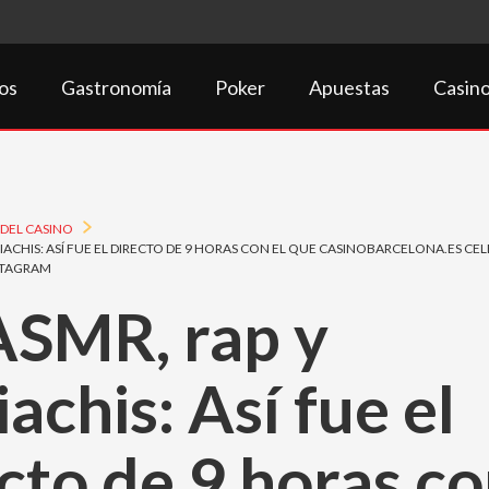
os
Gastronomía
Poker
Apuestas
Casin
 DEL CASINO
RIACHIS: ASÍ FUE EL DIRECTO DE 9 HORAS CON EL QUE CASINOBARCELONA.ES CEL
STAGRAM
ASMR, rap y
achis: Así fue el
cto de 9 horas co