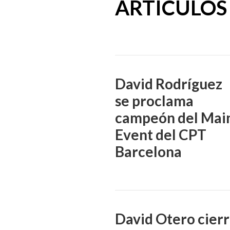
ARTÍCULOS
David Rodríguez
se proclama
campeón del Mai
Event del CPT
Barcelona
David Otero cier