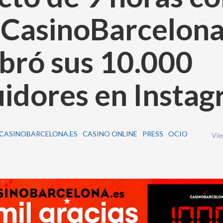
 CasinoBarcelona
bró sus 10.000
uidores en Insta
CASINOBARCELONA.ES
CASINO ONLINE
PRESS
OCIO
Vie