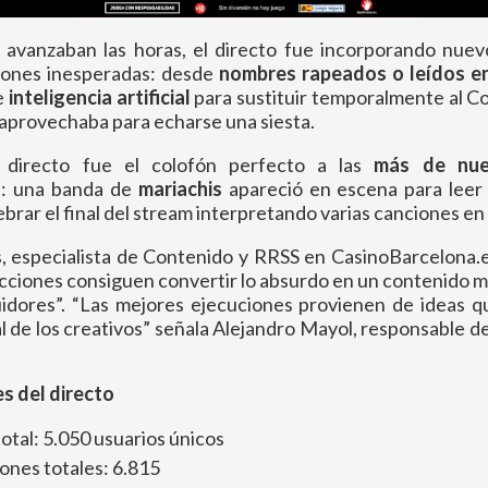
avanzaban las horas, el directo fue incorporando nue
ciones inesperadas: desde
nombres rapeados o leídos 
e
inteligencia artificial
para sustituir temporalmente al C
 aprovechaba para echarse una siesta.
l directo fue el colofón perfecto a las
más de nue
n
: una banda de
mariachis
apareció en escena para leer 
brar el final del stream interpretando varias canciones en 
 especialista de Contenido y RRSS en CasinoBarcelona.
acciones consiguen convertir lo absurdo en un contenido 
idores”. “Las mejores ejecuciones provienen de ideas q
al de los creativos” señala Alejandro Mayol, responsable 
s del directo
otal: 5.050 usuarios únicos
ones totales: 6.815