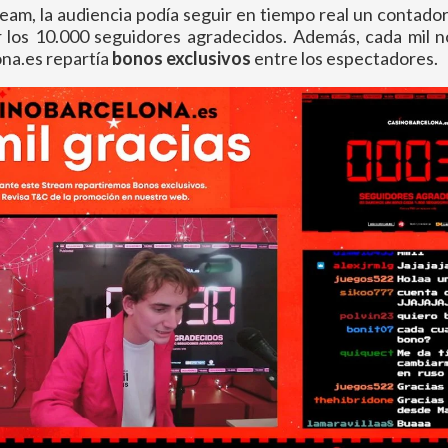
eam, la audiencia podía seguir en tiempo real un contado
r los 10.000 seguidores agradecidos. Además, cada mil n
na.es repartía
bonos exclusivos
entre los espectadores.