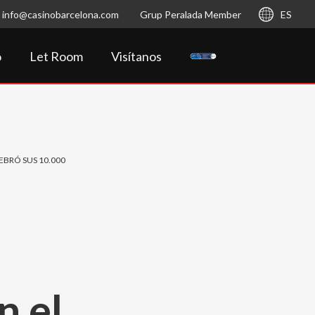
info@casinobarcelona.com
Grup Peralada Member
ES
o
Let Room
Visítanos
EBRÓ SUS 10.000
n el