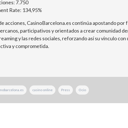
ciones: 7.750
ent Rate: 134,95%
 de acciones, CasinoBarcelona.es continúa apostando por 
cercanos, participativos y orientados a crear comunidad de
reaming y las redes sociales, reforzando así su vínculo con
activa y comprometida.
inobarcelona.es
casino online
Press
Ocio