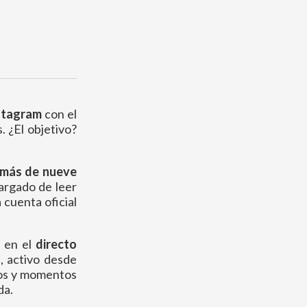
stagram
con el
. ¿El objetivo?
más de nueve
argado de leer
 cuenta oficial
ó en el
directo
s
, activo desde
tos y momentos
da.