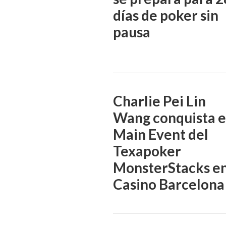
días de poker sin
pausa
Charlie Pei Lin
Wang conquista e
Main Event del
Texapoker
MonsterStacks e
Casino Barcelona