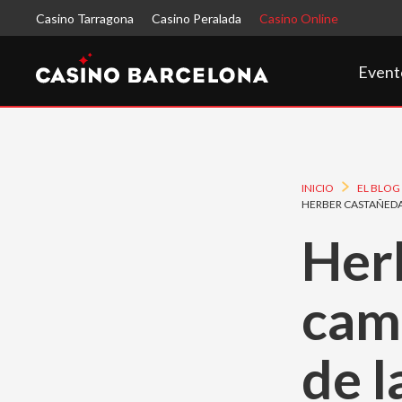
Casino Tarragona
Casino Peralada
Casino Online
Event
INICIO
EL BLOG
HERBER CASTAÑEDA,
Her
cam
de l