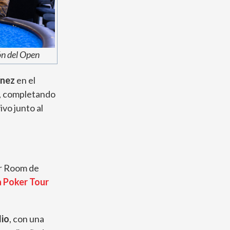
ón del Open
ínez
en el
, completando
vo junto al
ker Room de
 Poker Tour
lio
, con una