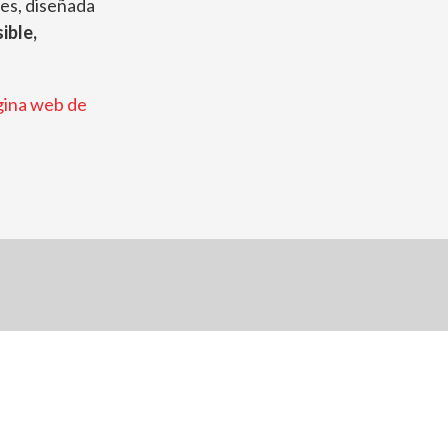
es, diseñada
ible,
gina web de