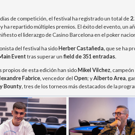
ías de competición, el festival ha registrado un total de
2
, y ha repartido múltiples premios. El éxito del evento, un a
ifiesto el liderazgo de Casino Barcelona en el poker nacio
nista del festival ha sido
Herber Castañeda,
que se ha p
Main Event
tras superar un
field de 351 entradas
.
 propios de esta edición han sido
Mikel Vilchez
, campeón
lexandre Fabrice
, vencedor del
Open
; y
Alberto Area
, ga
y Bounty
, tres de los torneos más destacados de la progr