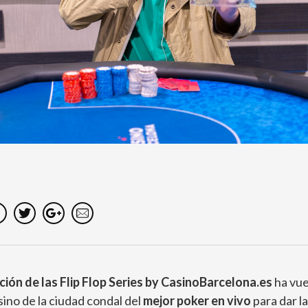
Facebook
Twitter
Google+
e-Mail
ción de las Flip Flop Series by CasinoBarcelona.es
ha vuel
sino de la ciudad condal del
mejor poker en vivo
para dar l