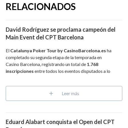
RELACIONADOS
David Rodríguez se proclama campeón del
Main Event del CPT Barcelona
El
Catalunya Poker Tour by CasinoBarcelona.es
ha
completado su segunda etapa de la temporada en
Casino Barcelona, registrando un total de
1.768
inscripciones
entre todos los eventos disputados a lo
Leer más
Eduard Alabart conquista el Open del CPT