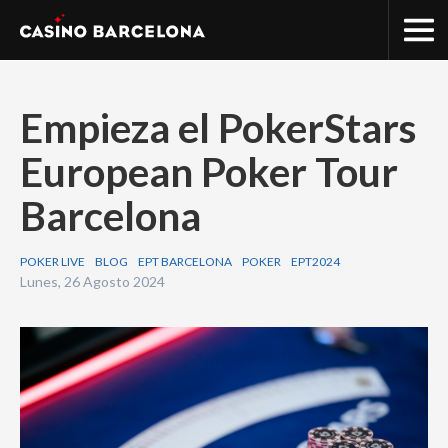
Empieza el PokerStars
European Poker Tour
Barcelona
POKER LIVE
BLOG
EPT BARCELONA
POKER
EPT2024
Lunes, 26 Agosto 2024