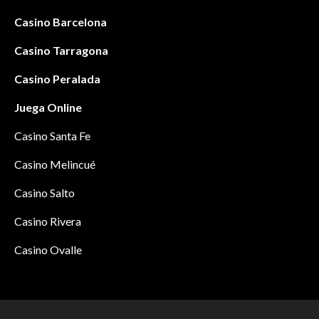
Casino Barcelona
Casino Tarragona
Casino Peralada
Juega Online
Casino Santa Fe
Casino Melincué
Casino Salto
Casino Rivera
Casino Ovalle