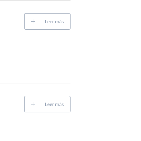
Leer más
Leer más