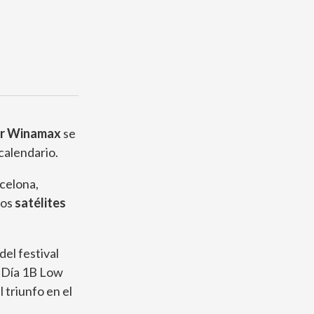
ker Winamax
se
calendario.
celona,
tos
satélites
del festival
l Día 1B Low
 triunfo en el