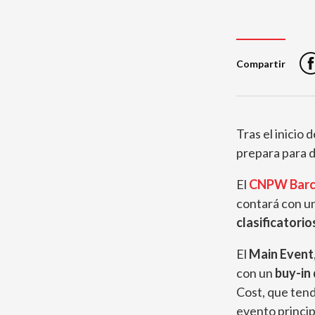
Compartir
Tras el inicio 
prepara para d
El
CNPW Barc
contará con u
clasificatorio
El
Main Event
con un
buy-in 
Cost, que tend
evento princip