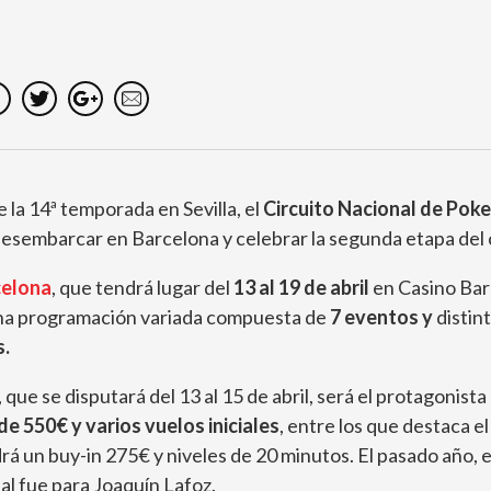
Facebook
Twitter
Google+
e-Mail
de la 14ª temporada en Sevilla, el
Circuito Nacional de Po
esembarcar en Barcelona y celebrar la segunda etapa del 
elona
, que tendrá lugar del
13 al 19 de abril
en Casino Bar
na programación variada compuesta de
7 eventos y
distin
s.
, que se disputará del 13 al 15 de abril, será el protagonista 
de 550€ y varios vuelos iniciales
, entre los que destaca e
rá un buy-in 275€ y niveles de 20 minutos. El pasado año, el
al fue para Joaquín Lafoz.