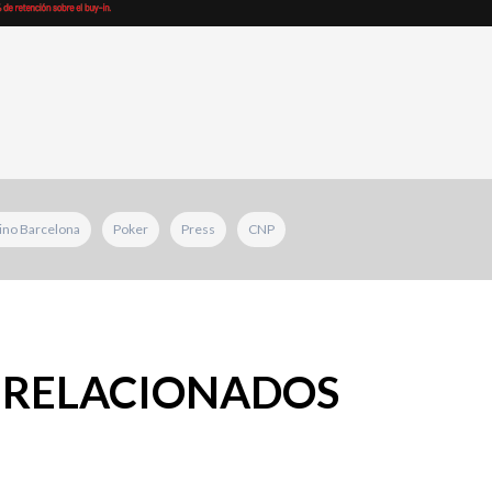
ino Barcelona
Poker
Press
CNP
 RELACIONADOS