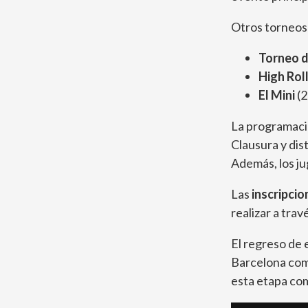
Otros torneos
Torneo 
High Rol
El Mini
(2
La programaci
Clausura y dis
Además, los ju
Las
inscripci
realizar a trav
El regreso de 
Barcelona como
esta etapa com