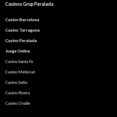
Casinos Grup Peralada
Casino Barcelona
Casino Tarragona
Casino Peralada
Juega Online
Casino Santa Fe
Casino Melincué
Casino Salto
Casino Rivera
Casino Ovalle