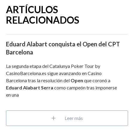
ARTÍCULOS
RELACIONADOS
Eduard Alabart conquista el Open del CPT
Barcelona
La segunda etapa del Catalunya Poker Tour by
CasinoBarcelona.es sigue avanzando en Casino
Barcelona tras la resolución del
Open
que coronó a
Eduard Alabart Serra
como campeón tras imponerse
en una
Leer más