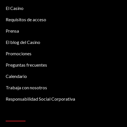
El Casino
Requisitos de acceso
Prensa
El blog del Casino
Promociones
Preguntas frecuentes
Calendario
Trabaja con nosotros
Responsabilidad Social Corporativa