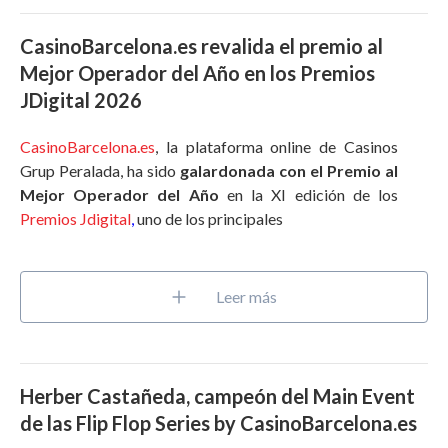
CasinoBarcelona.es revalida el premio al
Mejor Operador del Año en los Premios
JDigital 2026
CasinoBarcelona.es
, la plataforma online de Casinos
Grup Peralada, ha sido
galardonada con el Premio al
Mejor Operador del Año
en la XI edición de los
Premios Jdigital
,
uno de los principales
Leer más
Herber Castañeda, campeón del Main Event
de las Flip Flop Series by CasinoBarcelona.es