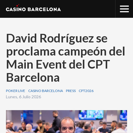
David Rodríguez se
proclama campeón del
Main Event del CPT
Barcelona
POKER LIVE
CASINO BARCELONA
PRESS
CPT2026
Lunes, 6 Julio 2026