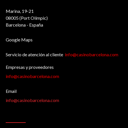
Marina, 19-21
08005 (Port Olímpic)
Barcelona - España
Google Maps
Servicio de atención al cliente
info@casinobarcelona.com
Empresas y proveedores
info@casinobarcelona.com
Email
info@casinobarcelona.com