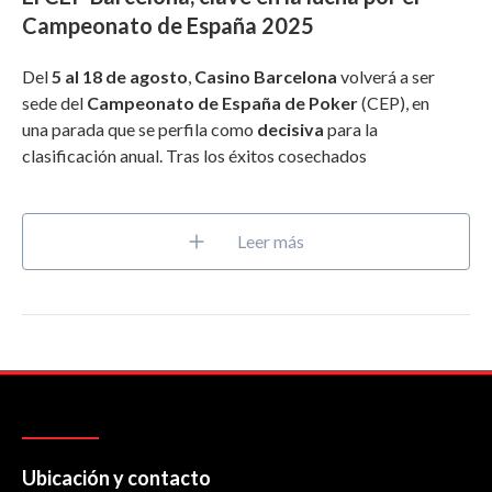
Campeonato de España 2025
Del
5 al 18 de agosto
,
Casino Barcelona
volverá a ser
sede del
Campeonato de España de Poker
(CEP), en
una parada que se perfila como
decisiva
para la
clasificación anual. Tras los éxitos cosechados
Leer más
Ubicación y contacto