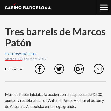
Tres barrels de Marcos
Patón
TORNEOS Y CRÓNICAS
Martes, 19 Diciembre 2017
Compartir
Facebook
Twitter
Google+
e
Marcos Patón iniciaba la acción con una apuesta de 3.500
puntos y recibía el call de Antonio Pérez-Vico en el botón y
de Antonina Anapolska en la ciega grande.