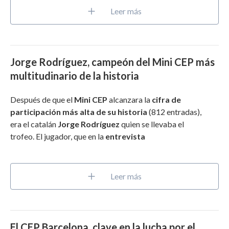
Leer más
Jorge Rodríguez, campeón del Mini CEP más
multitudinario de la historia
Después de que el
Mini CEP
alcanzara la
cifra de
participación más alta de su historia
(812 entradas)
,
era el catalán
Jorge Rodríguez
quien se llevaba el
trofeo. El jugador, que en la
entrevista
Leer más
El CEP Barcelona, clave en la lucha por el