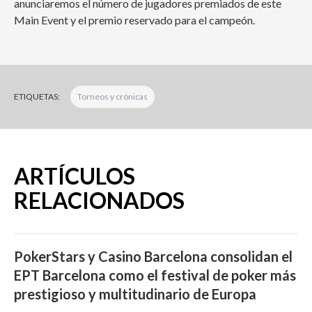
anunciaremos el número de jugadores premiados de este
Main Event y el premio reservado para el campeón.
ETIQUETAS:
Torneos y crónicas
ARTÍCULOS
RELACIONADOS
PokerStars y Casino Barcelona consolidan el
EPT Barcelona como el festival de poker más
prestigioso y multitudinario de Europa