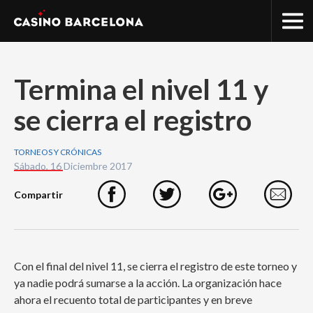
Termina el nivel 11 y
se cierra el registro
TORNEOS Y CRÓNICAS
Sábado, 16 Diciembre 2017
Compartir
Facebook
Twitter
Google+
e
Con el final del nivel 11, se cierra el registro de este torneo y
ya nadie podrá sumarse a la acción. La organización hace
ahora el recuento total de participantes y en breve