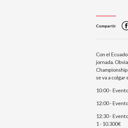
Compartir
Con el Ecuador
jornada. Obvia
Championship,
se va a colgar 
10:00 - Evento
12:00 - Event
12:30 - Evento
1 - 10.300€