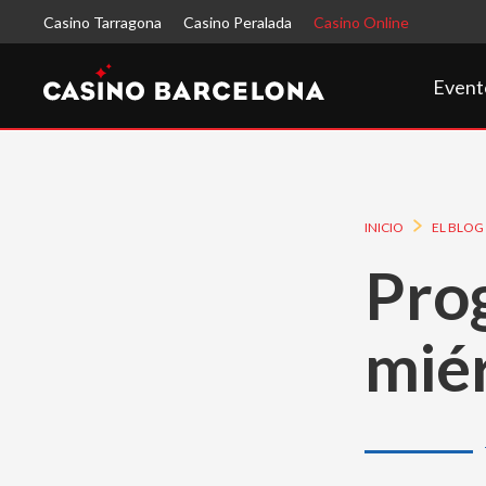
Casino Tarragona
Casino Peralada
Casino Online
Event
INICIO
EL BLOG
Pro
miér