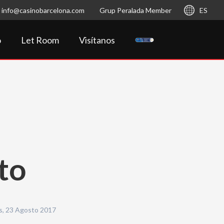
info@casinobarcelona.com
Grup Peralada Member
ES
o
Let Room
Visítanos
to
s, 23 Agosto 2017