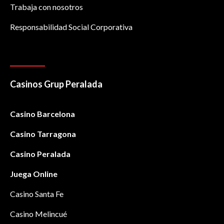
Trabaja con nosotros
Responsabilidad Social Corporativa
Casinos Grup Peralada
Casino Barcelona
Casino Tarragona
Casino Peralada
Juega Online
Casino Santa Fe
Casino Melincué