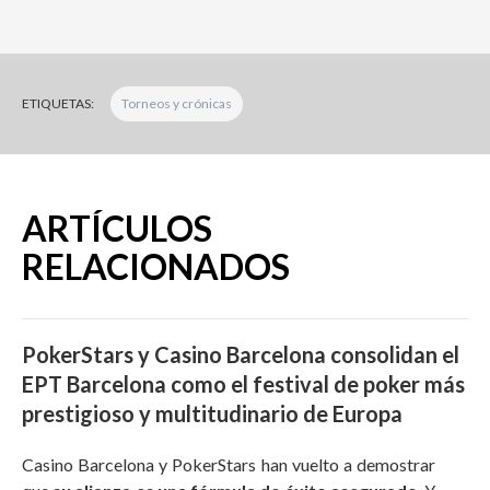
ETIQUETAS:
Torneos y crónicas
ARTÍCULOS
RELACIONADOS
PokerStars y Casino Barcelona consolidan el
EPT Barcelona como el festival de poker más
prestigioso y multitudinario de Europa
Casino Barcelona y PokerStars han vuelto a demostrar