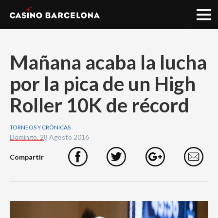
Mañana acaba la lucha
por la pica de un High
Roller 10K de récord
TORNEOS Y CRÓNICAS
Domingo, 28 Agosto 2016
Compartir
Facebook
Twitter
Google+
e