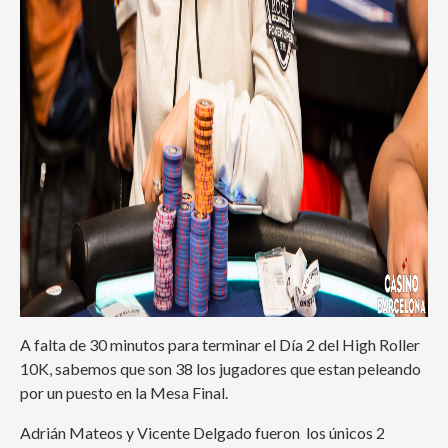
A falta de 30 minutos para terminar el Día 2 del High Roller
10K, sabemos que son 38 los jugadores que estan peleando
por un puesto en la Mesa Final.
Adrián Mateos y Vicente Delgado fueron los únicos 2