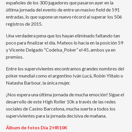
españoles de los 300 jugadores que pasaron ayer en la
última jornada del evento de entre un masivo field de 591
entradas, lo que supone un nuevo récord al superar los 506
registros de 2015.
Una verdadera pena que los hayan eliminado faltando tan
poco para finalizar el día. Mateos lo hacía en la posición 59
y Vicente Delgado “Codelsa_Poker” el 45, ambos ya en
premios.
Entre los supervivientes encontramos grandes nombres del
póker mundial como el argentino Iván Lucá, Robin Ylitalo o
Natasha Barbour, la única mujer.
¡Nos espera una última jornada de mucha emoción! Sigue el
desarrollo de este High Roller 10k a través de las redes
sociales de Casino Barcelona, mucha suerte a todos los
supervivientes para la jornada decisiva de mañana.
Álbum de fotos Día 2 HR10K