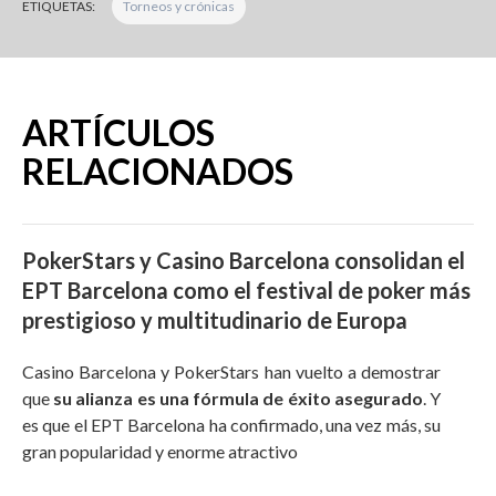
ETIQUETAS:
Torneos y crónicas
ARTÍCULOS
RELACIONADOS
PokerStars y Casino Barcelona consolidan el
EPT Barcelona como el festival de poker más
prestigioso y multitudinario de Europa
Casino Barcelona y PokerStars han vuelto a demostrar
que
su alianza es una fórmula de éxito asegurado
. Y
es que el EPT Barcelona ha confirmado, una vez más, su
gran popularidad y enorme atractivo