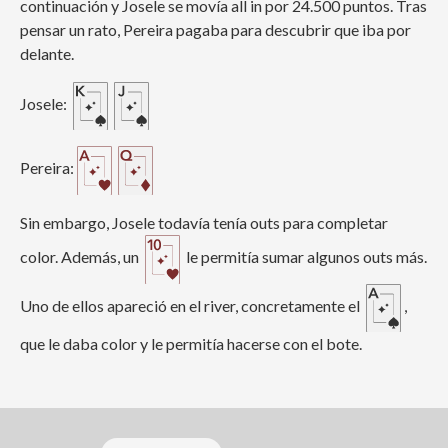
continuación y Josele se movía all in por 24.500 puntos. Tras
pensar un rato, Pereira pagaba para descubrir que iba por
delante.
Josele:
Pereira:
Sin embargo, Josele todavía tenía outs para completar
color. Además, un
le permitía sumar algunos outs más.
Uno de ellos apareció en el river, concretamente el
,
que le daba color y le permitía hacerse con el bote.