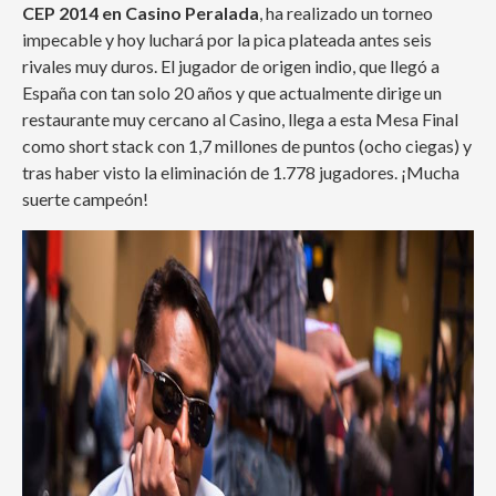
CEP 2014 en Casino Peralada
, ha realizado un torneo
impecable y hoy luchará por la pica plateada antes seis
rivales muy duros. El jugador de origen indio, que llegó a
España con tan solo 20 años y que actualmente dirige un
restaurante muy cercano al Casino, llega a esta Mesa Final
como short stack con 1,7 millones de puntos (ocho ciegas) y
tras haber visto la eliminación de 1.778 jugadores. ¡Mucha
suerte campeón!