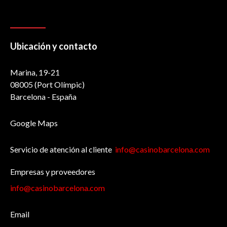
Ubicación y contacto
Marina, 19-21
08005 (Port Olímpic)
Barcelona - España
Google Maps
Servicio de atención al cliente
info@casinobarcelona.com
Empresas y proveedores
info@casinobarcelona.com
Email