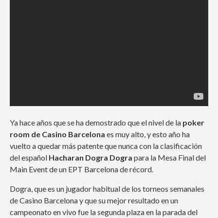
Ya hace años que se ha demostrado que el nivel de la
poker
room de Casino Barcelona
es muy alto, y esto año ha
vuelto a quedar más patente que nunca con la clasificación
del español
Hacharan Dogra Dogra
para la Mesa Final del
Main Event de un EPT Barcelona de récord.
Dogra, que es un jugador habitual de los torneos semanales
de Casino Barcelona y que su mejor resultado en un
campeonato en vivo fue la segunda plaza en la parada del