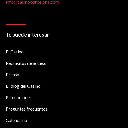
info@casinobarcelona.com
Te puede interesar
El Casino
Requisitos de acceso
Prensa
El blog del Casino
Promociones
Preguntas frecuentes
Calendario