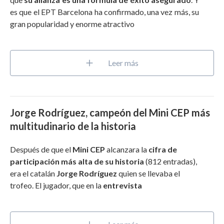
es que el EPT Barcelona ha confirmado, una vez más, su
gran popularidad y enorme atractivo
Leer más
Jorge Rodríguez, campeón del Mini CEP más
multitudinario de la historia
Después de que el
Mini CEP
alcanzara la
cifra de
participación más alta de su historia
(812 entradas)
,
era el catalán
Jorge Rodríguez
quien se llevaba el
trofeo. El jugador, que en la
entrevista