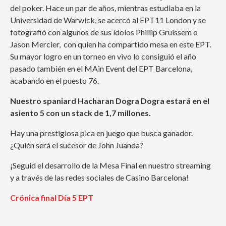
del poker. Hace un par de años, mientras estudiaba en la
Universidad de Warwick, se acercó al EPT11 London y se
fotografió con algunos de sus ídolos Phillip Gruissem o
Jason Mercier, con quien ha compartido mesa en este EPT.
Su mayor logro en un torneo en vivo lo consiguió el año
pasado también en el MAin Event del EPT Barcelona,
acabando en el puesto 76.
Nuestro spaniard Hacharan Dogra Dogra estará en el
asiento 5 con un stack de 1,7 millones.
Hay una prestigiosa pica en juego que busca ganador.
¿Quién será el sucesor de John Juanda?
¡Seguid el desarrollo de la Mesa Final en nuestro streaming
y a través de las redes sociales de Casino Barcelona!
Crónica final Día 5 EPT