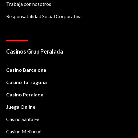
Trabaja con nosotros
Responsabilidad Social Corporativa
Casinos Grup Peralada
Casino Barcelona
Casino Tarragona
Casino Peralada
Juega Online
Casino Santa Fe
Casino Melincué