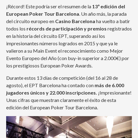
¡Récord! Este podría ser el resumen de la
13ª edición del
European Poker Tour Barcelona
. Un año más, la parada
del circuito europeo en
Casino Barcelona
ha vuelto a batir
todos los
récords de participación y premios
registrados
en la historia del circuito EPT, superando así los
impresionantes números logrados en 2015 y que ya le
valieron a su Main Event el reconocimiento como Mejor
Evento Europeo del Año (con buy-in superior a 2.000€) por
los prestigiosos European Poker Awards.
Durante estos 13 días de competición (del 16 al 28 de
agosto), el EPT Barcelona ha contado con
más de 6.000
jugadores únicos y 22.000 inscripciones.
¡Impresionante!
Unas cifras que muestran claramente el éxito de esta
edición del European Poker Tour Barcelona.