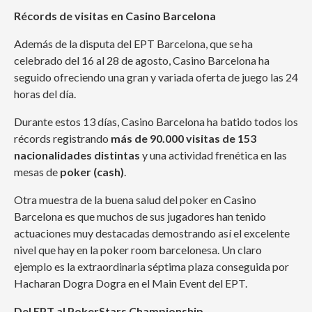
Récords de visitas en Casino Barcelona
Además de la disputa del EPT Barcelona, que se ha
celebrado del 16 al 28 de agosto, Casino Barcelona ha
seguido ofreciendo una gran y variada oferta de juego las 24
horas del día.
Durante estos 13 días, Casino Barcelona ha batido todos los
récords registrando
más de 90.000 visitas de 153
nacionalidades distintas
y una actividad frenética en las
mesas de
poker (cash)
.
Otra muestra de la buena salud del poker en Casino
Barcelona es que muchos de sus jugadores han tenido
actuaciones muy destacadas demostrando así el excelente
nivel que hay en la poker room barcelonesa. Un claro
ejemplo es la extraordinaria séptima plaza conseguida por
Hacharan Dogra Dogra en el Main Event del EPT.
Del EPT al PokerStars Championship