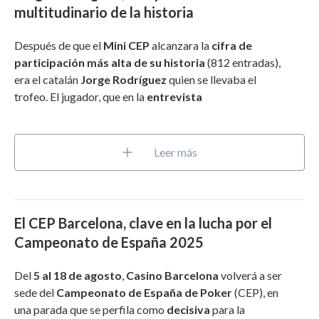
multitudinario de la historia
Después de que el
Mini CEP
alcanzara la
cifra de
participación más alta de su historia
(812 entradas)
,
era el catalán
Jorge Rodríguez
quien se llevaba el
trofeo. El jugador, que en la
entrevista
Leer más
El CEP Barcelona, clave en la lucha por el
Campeonato de España 2025
Del
5 al 18 de agosto
,
Casino Barcelona
volverá a ser
sede del
Campeonato de España de Poker
(CEP), en
una parada que se perfila como
decisiva
para la