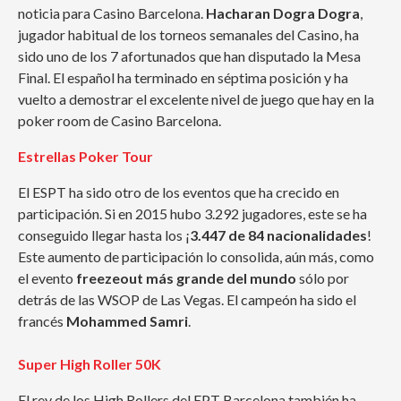
noticia para Casino Barcelona.
Hacharan Dogra Dogra
,
jugador habitual de los torneos semanales del Casino, ha
sido uno de los 7 afortunados que han disputado la Mesa
Final. El español ha terminado en séptima posición y ha
vuelto a demostrar el excelente nivel de juego que hay en la
poker room de Casino Barcelona.
Estrellas Poker Tour
El ESPT ha sido otro de los eventos que ha crecido en
participación. Si en 2015 hubo 3.292 jugadores, este se ha
conseguido llegar hasta los ¡
3.447 de 84 nacionalidades
!
Este aumento de participación lo consolida, aún más, como
el evento
freezeout más grande del mundo
sólo por
detrás de las WSOP de Las Vegas. El campeón ha sido el
francés
Mohammed Samri
.
Super High Roller 50K
El rey de los High Rollers del EPT Barcelona también ha