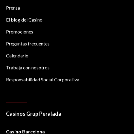
Prensa
El blog del Casino
Promociones
Preguntas frecuentes
Calendario
Trabaja con nosotros
Responsabilidad Social Corporativa
Casinos Grup Peralada
Casino Barcelona