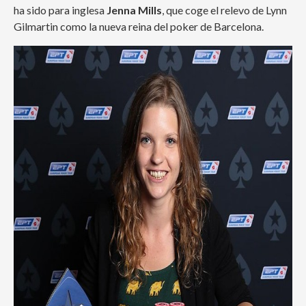
ha sido para inglesa
Jenna Mills
, que coge el relevo de Lynn
Gilmartin como la nueva reina del poker de Barcelona.