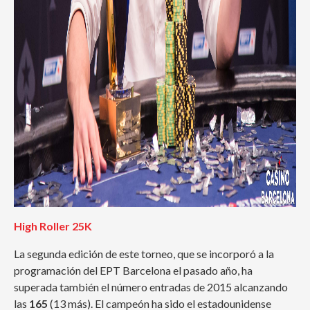
High Roller 25K
La segunda edición de este torneo, que se incorporó a la
programación del EPT Barcelona el pasado año, ha
superada también el número entradas de 2015 alcanzando
las
165
(13 más). El campeón ha sido el estadounidense