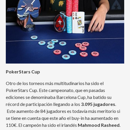
PokerStars Cup
Otro de los torneos más multitudinarios ha sido el
PokerStars Cup. Este campeonato, que en pasadas
ediciones se denominaba Barcelona Cup, ha batido su
récord de participación llegando a los
3.095 jugadores
.
Este aumento de 84 jugadores es todavía más meritorio si
se tiene en cuenta que este año el buy-in ha aumentado en
110€. El campeón ha sido el irlandés
Mahmood Rasheed
.