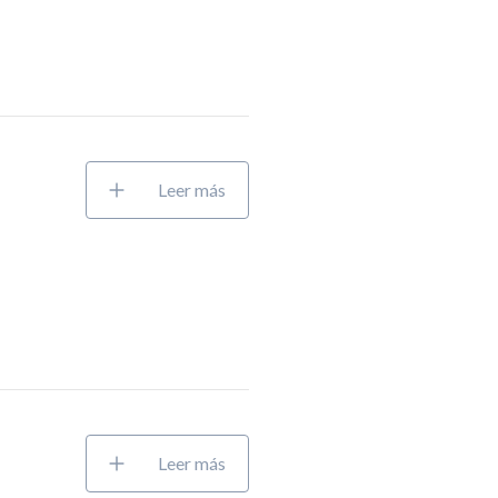
Leer más
Leer más