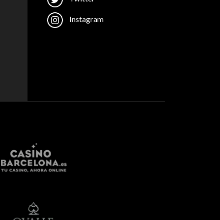
Instagram