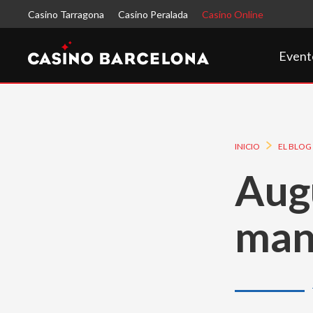
Casino Tarragona
Casino Peralada
Casino Online
Event
INICIO
EL BLOG
Augu
man