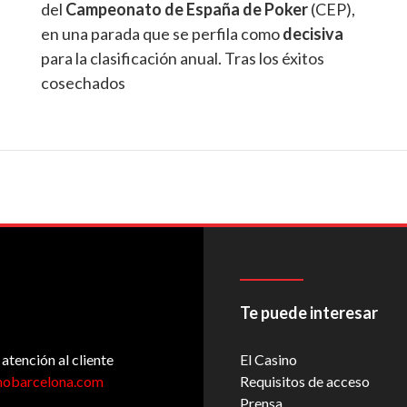
del
Campeonato de España de Poker
(CEP),
en una parada que se perfila como
decisiva
para la clasificación anual. Tras los éxitos
cosechados
Te puede interesar
 atención al cliente
El Casino
nobarcelona.com
Requisitos de acceso
Prensa