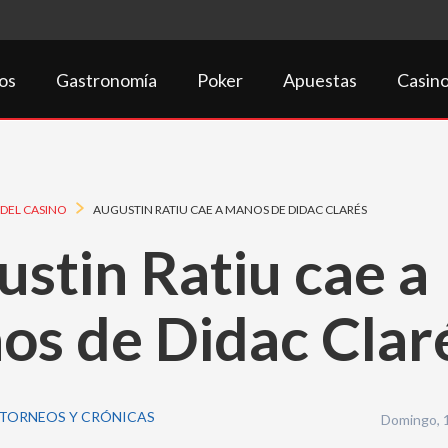
os
Gastronomía
Poker
Apuestas
Casin
 DEL CASINO
AUGUSTIN RATIU CAE A MANOS DE DIDAC CLARÉS
stin Ratiu cae a
os de Didac Clar
TORNEOS Y CRÓNICAS
Domingo, 