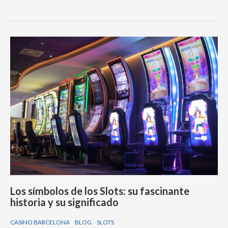
Los símbolos de los Slots: su fascinante
historia y su significado
CASINO BARCELONA
BLOG
SLOTS