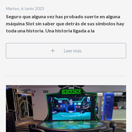
Martes, 6 Junio 2023
Seguro que alguna vez has probado suerte en alguna
máquina Slot sin saber que detrás de sus símbolos hay
toda una historia. Una historia ligada a la
Leer más