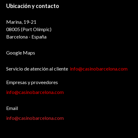
Ubicación y contacto
Marina, 19-21
08005 (Port Olímpic)
Barcelona - España
Google Maps
Servicio de atención al cliente
info@casinobarcelona.com
Empresas y proveedores
info@casinobarcelona.com
Email
info@casinobarcelona.com