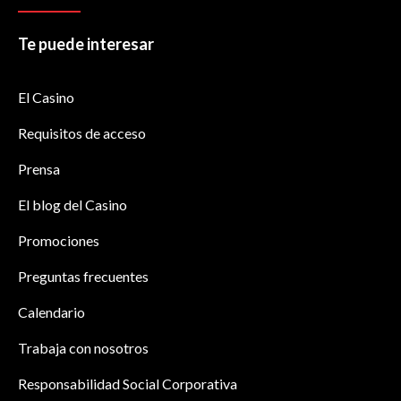
Te puede interesar
El Casino
Requisitos de acceso
Prensa
El blog del Casino
Promociones
Preguntas frecuentes
Calendario
Trabaja con nosotros
Responsabilidad Social Corporativa