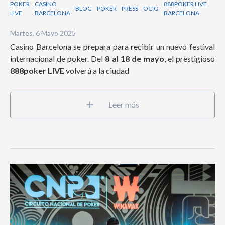
POKER
CASINO
888POKER LIVE
BLOG
POKER
PRESS
OCIO
LIVE
BARCELONA
BARCELONA
Martes, 6 Mayo 2025
Casino Barcelona se prepara para recibir un nuevo festival
internacional de poker. Del
8 al 18 de mayo
, el prestigioso
888poker LIVE
volverá a la ciudad
Leer más