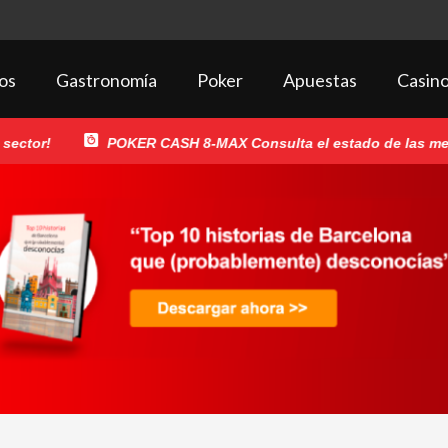
os
Gastronomía
Poker
Apuestas
Casin
!
POKER CASH 8-MAX Consulta el estado de las mesas y lis