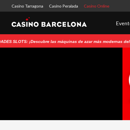
Casino Tarragona
Casino Peralada
Casino Online
Event
OTS: ¡Descubre las máquinas de azar más modernas del sector