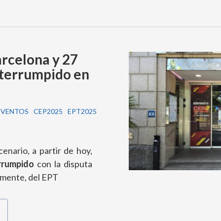
rcelona y 27
nterrumpido en
EVENTOS
CEP2025
EPT2025
enario, a partir de hoy,
rrumpido
con la disputa
amente, del EPT