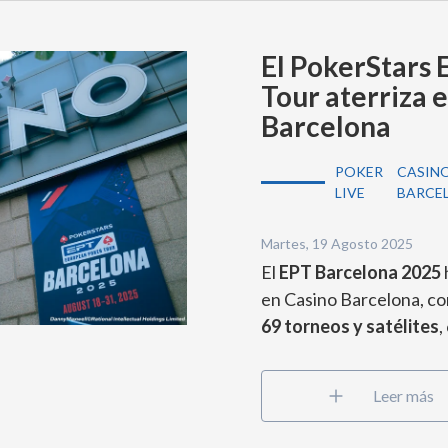
El PokerStars
Tour aterriza 
Barcelona
POKER
CASIN
LIVE
BARCE
Martes, 19 Agosto 2025
El
EPT Barcelona 2025
en Casino Barcelona, c
69 torneos y satélites
,
Leer más