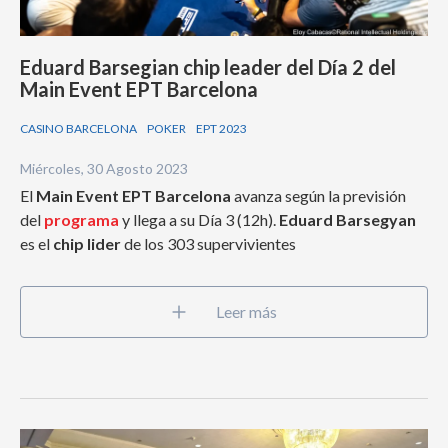
Eduard Barsegian chip leader del Día 2 del
Main Event EPT Barcelona
CASINO BARCELONA
POKER
EPT 2023
Miércoles, 30 Agosto 2023
El
Main Event EPT Barcelona
a
vanza según la previsión
del
programa
y llega a su Día 3 (12h).
Eduard Barsegyan
es el
chip lider
de los 303 supervivientes
Leer más