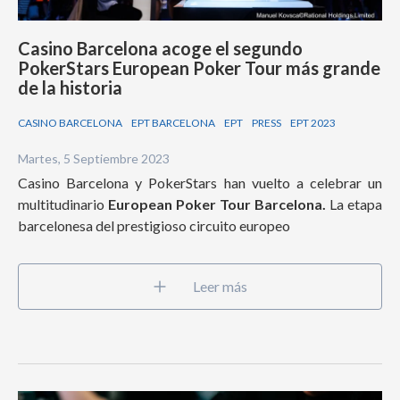
Casino Barcelona acoge el segundo
PokerStars European Poker Tour más grande
de la historia
CASINO BARCELONA
EPT BARCELONA
EPT
PRESS
EPT 2023
Martes, 5 Septiembre 2023
Casino Barcelona y PokerStars han vuelto a celebrar un
multitudinario
European Poker Tour Barcelona.
La etapa
barcelonesa del prestigioso circuito europeo
Leer más