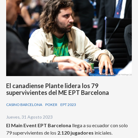
El canadiense Plante lidera los 79
supervivientes del ME EPT Barcelona
CASINO BARCELONA
POKER
EPT 2023
Jueves, 31 Agosto 2023
El
Main Event EPT
Barcelona
llega a su ecuador con solo
79 supervivientes de los
2.120 jugadores
iniciales.