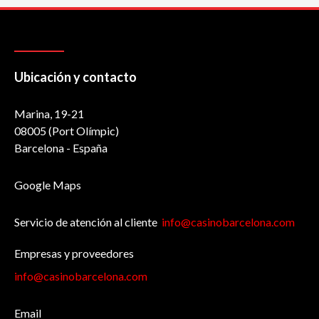
Ubicación y contacto
Marina, 19-21
08005 (Port Olímpic)
Barcelona - España
Google Maps
Servicio de atención al cliente
info@casinobarcelona.com
Empresas y proveedores
info@casinobarcelona.com
Email