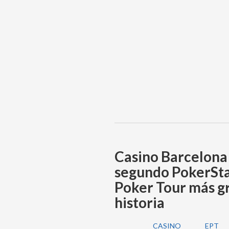
Casino Barcelona
segundo PokerSt
Poker Tour más g
historia
CASINO
EPT