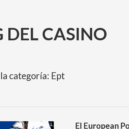
G DEL CASINO
la categoría: Ept
El European P