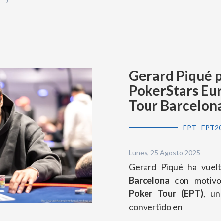
Gerard Piqué p
PokerStars Eu
Tour Barcelon
EPT
EPT2
Lunes, 25 Agosto 2025
Gerard Piqué ha vuel
Barcelona
con motivo
Poker Tour (EPT)
, u
convertido en