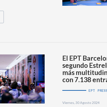
El EPT Barcelo
segundo Estrel
más multitudina
con 7.138 entr
EPT
PRES
Viernes, 30 Agosto 2024