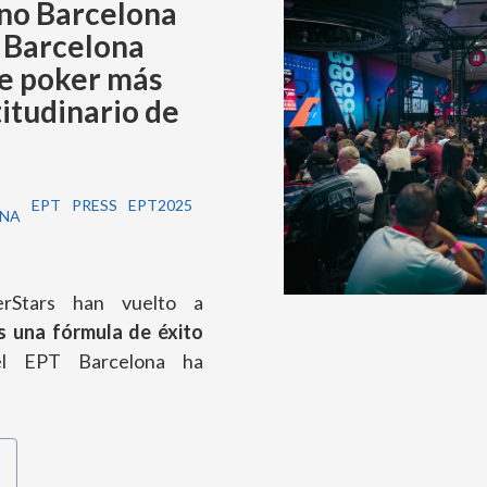
ino Barcelona
T Barcelona
de poker más
titudinario de
EPT
PRESS
EPT2025
ONA
erStars han vuelto a
es una fórmula de éxito
l EPT Barcelona ha