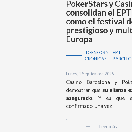
PokerStars y Cas
consolidan el EP
como el festival 
prestigioso y mul
Europa
TORNEOS Y
EPT
CRÓNICAS
BARCEL
Lunes, 1 Septiembre 2025
Casino Barcelona y Pok
demostrar que
su alianza 
asegurado
. Y es que e
confirmado, una vez
Leer más