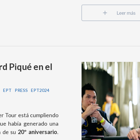
Leer más
rd Piqué en el
EPT
PRESS
EPT2024
er Tour está cumpliendo
 que había generado una
a de su
20º aniversario
.