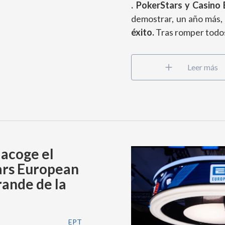
. PokerStars y Casino
demostrar, un año más,
éxito.
Tras romper todos
Leer más
 acoge el
ars European
rande de la
EPT