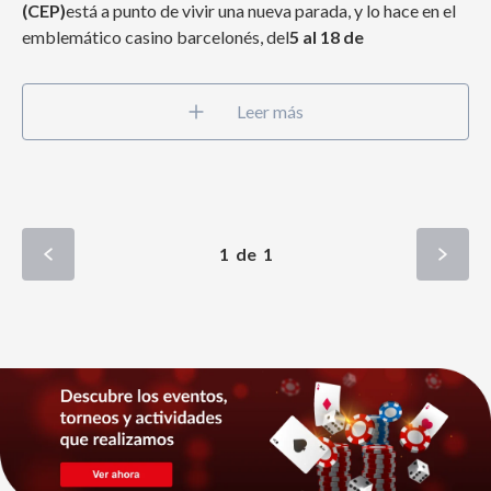
(CEP)
está a punto de vivir una nueva parada, y lo hace en el
emblemático casino barcelonés, del
5 al 18 de
Leer más
1
de
1