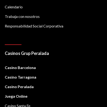
Calendario
Trabaja con nosotros
Responsabilidad Social Corporativa
Casinos Grup Peralada
Casino Barcelona
Casino Tarragona
Casino Peralada
Juega Online
Casino Santa Fe