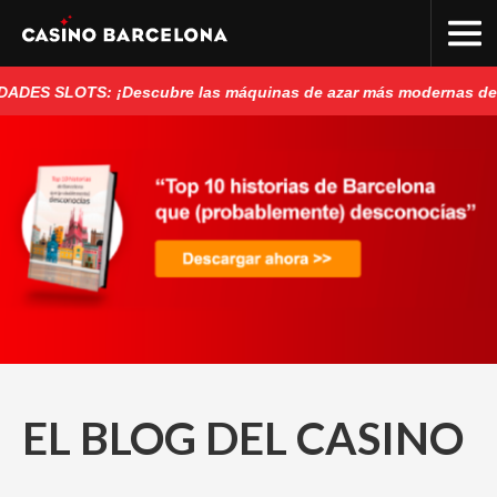
S SLOTS: ¡Descubre las máquinas de azar más modernas del s
EL BLOG DEL CASINO