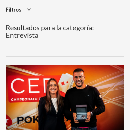
Filtros
Resultados para la categoría:
Entrevista