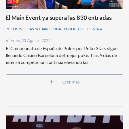
El Main Event ya supera las 830 entradas
POKER LIVE
CASINO BARCELONA
POKER
CEP
CEP2024
Viernes, 23 Agosto 2024
El Campeonato de España de Poker por PokerStars sigue
llenando Casino Barcelona del mejor poke. Tras 9 días de
intensa competición continúa elevando las
Leer más