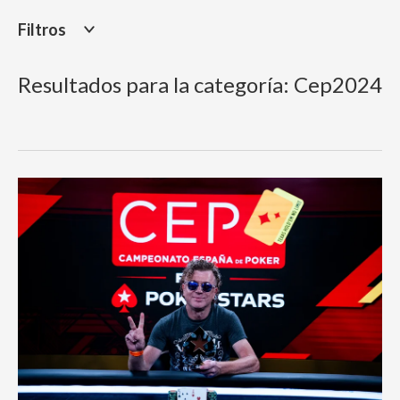
Filtros
Resultados para la categoría: Cep2024