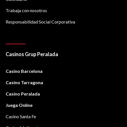
Trabaja con nosotros
Responsabilidad Social Corporativa
Casinos Grup Peralada
Casino Barcelona
Casino Tarragona
Casino Peralada
Juega Online
Casino Santa Fe