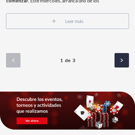
comenzar.
Este miércoles, arranca uno de los
Leer más
1
de
3