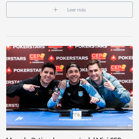
Leer más