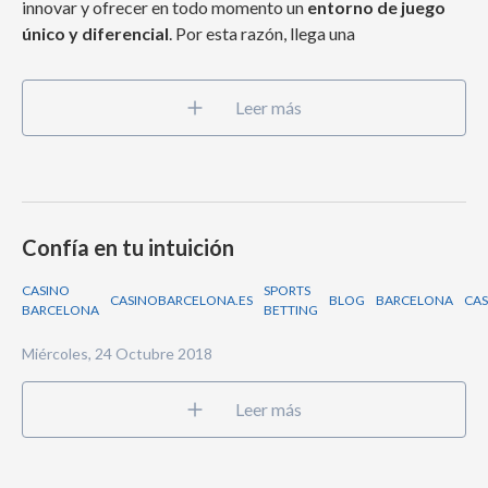
innovar y ofrecer en todo momento un
entorno de juego
único y diferencial
. Por esta razón, llega una
Leer más
Confía en tu intuición
CASINO
SPORTS
CASINOBARCELONA.ES
BLOG
BARCELONA
CAS
BARCELONA
BETTING
Miércoles, 24 Octubre 2018
Leer más