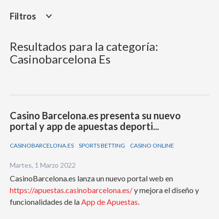
Filtros
Resultados para la categoría:
Casinobarcelona Es
Casino Barcelona.es presenta su nuevo
portal y app de apuestas deporti...
CASINOBARCELONA.ES
SPORTS BETTING
CASINO ONLINE
Martes, 1 Marzo 2022
CasinoBarcelona.es lanza un nuevo portal web en
https://apuestas.casinobarcelona.es/
y mejora el diseño y
funcionalidades de la
App de Apuestas
.