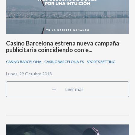
Casino Barcelona estrena nueva campaña
publicitaria coincidiendo con e...
CASINO BARCELONA
CASINOBARCELONA.ES
SPORTS BETTING
Lunes, 29 Octubre 2018
Leer más