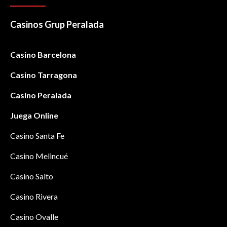
Casinos Grup Peralada
Casino Barcelona
Casino Tarragona
Casino Peralada
Juega Online
Casino Santa Fe
Casino Melincué
Casino Salto
Casino Rivera
Casino Ovalle