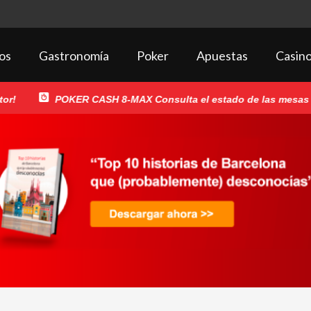
os
Gastronomía
Poker
Apuestas
Casin
POKER CASH 8-MAX Consulta el estado de las mesas y listas 