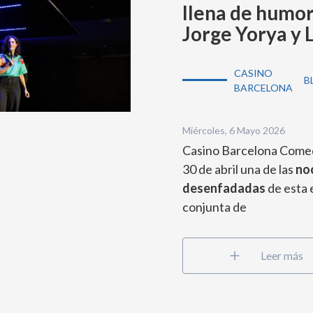
llena de humor 
Jorge Yorya y 
CASINO
B
BARCELONA
Miércoles, 6 Mayo 2026
Casino Barcelona Comed
30 de abril una de las
no
desenfadadas
de esta 
conjunta de
Leer más