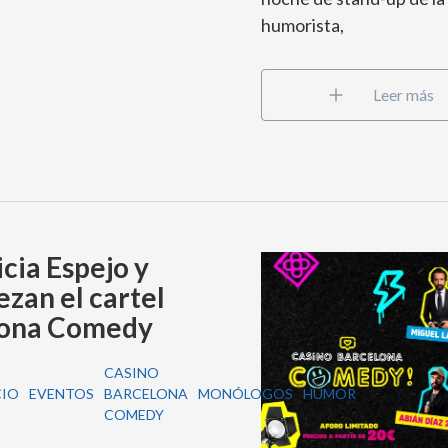
humorista,
Leer más
cia Espejo y
zan el cartel
lona Comedy
CASINO
IO
EVENTOS
BARCELONA
MONÓLOGOS
HUMOR
COMEDY