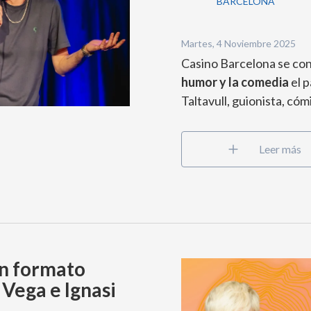
BARCELONA
Martes, 4 Noviembre 2025
Casino Barcelona se con
humor y la comedia
el p
Taltavull, guionista, có
Leer más
n formato
 Vega e Ignasi