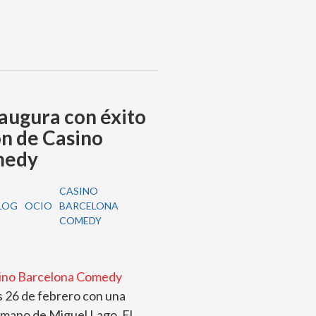
augura con éxito
ón de Casino
medy
CASINO
LOG
OCIO
BARCELONA
COMEDY
ino Barcelona Comedy
s 26 de febrero con una
 mano de Miguel Lago. El