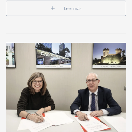
Leer más