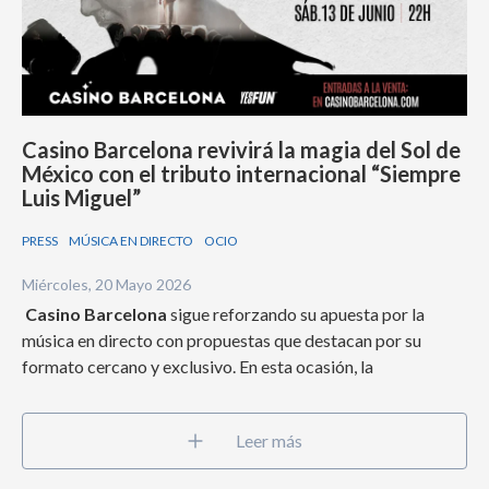
Casino Barcelona revivirá la magia del Sol de
México con el tributo internacional “Siempre
Luis Miguel”
PRESS
MÚSICA EN DIRECTO
OCIO
Miércoles, 20 Mayo 2026
Casino Barcelona
sigue reforzando su apuesta por la
música en directo con propuestas que destacan por su
formato cercano y exclusivo. En esta ocasión, la
Leer más