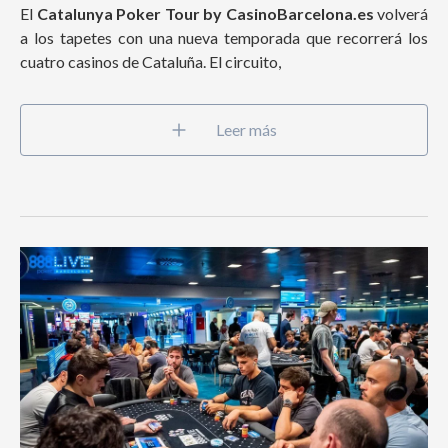
El
Catalunya Poker Tour by CasinoBarcelona.es
volverá
a los tapetes con una nueva temporada que recorrerá los
cuatro casinos de Cataluña. El circuito,
Leer más