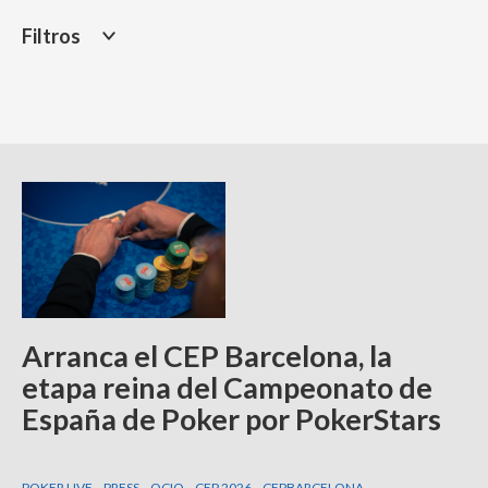
Filtros
Arranca el CEP Barcelona, la
etapa reina del Campeonato de
España de Poker por PokerStars
POKER LIVE
PRESS
OCIO
CEP 2026
CEPBARCELONA