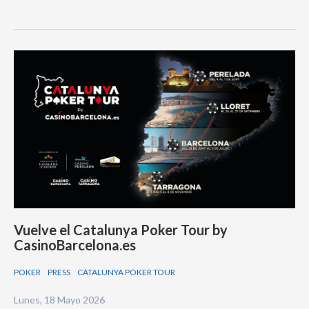
Vuelve el Catalunya Poker Tour by
CasinoBarcelona.es
POKER
PRESS
CATALUNYA POKER TOUR
Lunes, 18 Mayo 2026