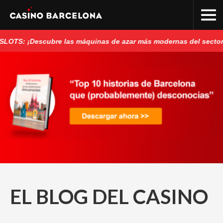
Descubre las máquinas de azar más modernas del sector!
EL BLOG DEL CASINO