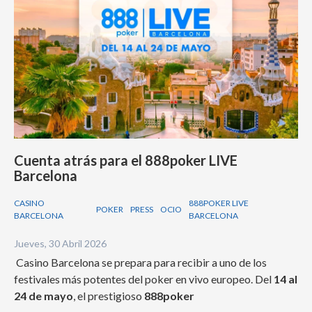
Cuenta atrás para el 888poker LIVE
Barcelona
CASINO
888POKER LIVE
POKER
PRESS
OCIO
BARCELONA
BARCELONA
Jueves, 30 Abril 2026
Casino Barcelona se prepara para recibir a uno de los
festivales más potentes del poker en vivo europeo. Del
14 al
24 de mayo
, el prestigioso
888poker