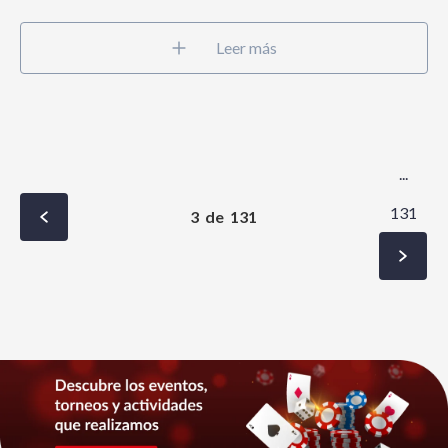
Leer más
...
131
3
de
131