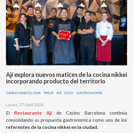
Ají explora nuevos matices de la cocina nikkei
incorporando producto del territorio
CASINO BARCELONA
PRESS
AJÍ
OCIO
GASTRONOMÍA
Lunes, 27 Abril 2026
El
Restaurante Ají
de Casino Barcelona continúa
consolidando su propuesta gastronómica como uno de los
referentes de la cocina nikkei en la ciudad
,