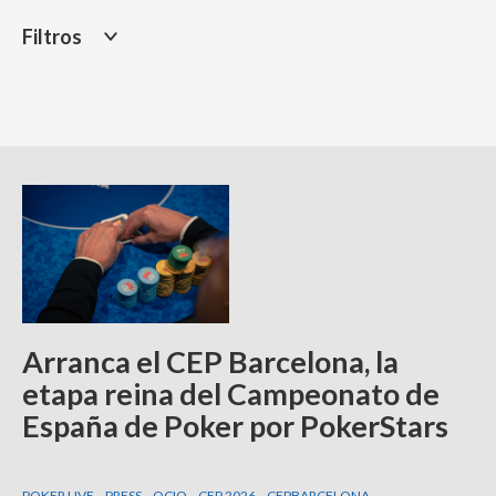
Filtros
Arranca el CEP Barcelona, la
etapa reina del Campeonato de
España de Poker por PokerStars
POKER LIVE
PRESS
OCIO
CEP 2026
CEPBARCELONA