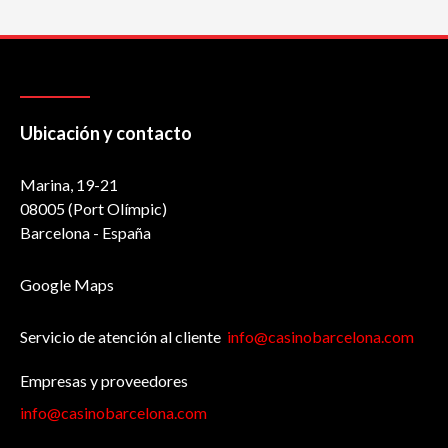
Ubicación y contacto
Marina, 19-21
08005 (Port Olímpic)
Barcelona - España
Google Maps
Servicio de atención al cliente
info@casinobarcelona.com
Empresas y proveedores
info@casinobarcelona.com