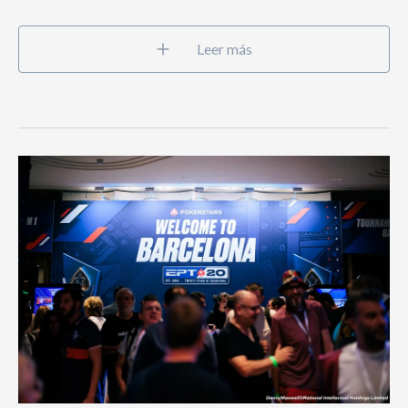
Leer más