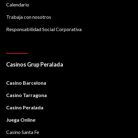
Calendario
Trabaja con nosotros
Responsabilidad Social Corporativa
Casinos Grup Peralada
Casino Barcelona
Casino Tarragona
Casino Peralada
Juega Online
Casino Santa Fe