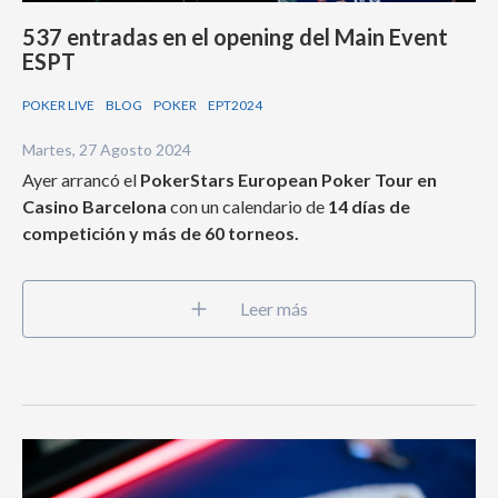
537 entradas en el opening del Main Event
ESPT
POKER LIVE
BLOG
POKER
EPT2024
Martes, 27 Agosto 2024
Ayer arrancó el
PokerStars European Poker Tour en
Casino Barcelona
con un calendario de
14 días de
competición y más de 60 torneos.
Leer más