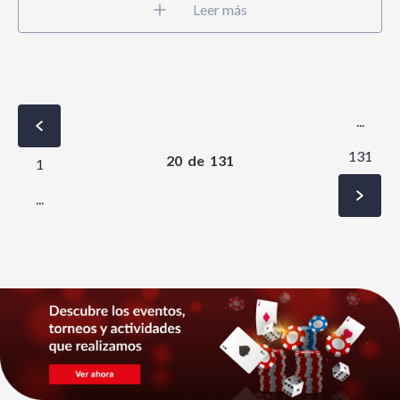
Leer más
...
131
20
de
131
1
...