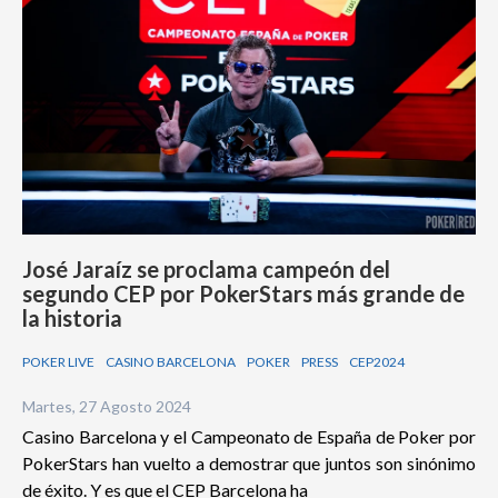
José Jaraíz se proclama campeón del
segundo CEP por PokerStars más grande de
la historia
POKER LIVE
CASINO BARCELONA
POKER
PRESS
CEP2024
Martes, 27 Agosto 2024
Casino Barcelona y el Campeonato de España de Poker por
PokerStars han vuelto a demostrar que juntos son sinónimo
de éxito. Y es que el CEP Barcelona ha