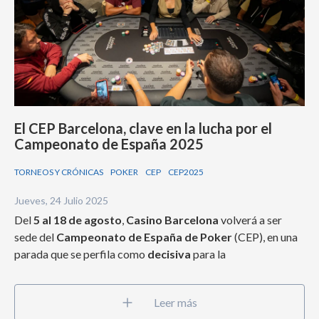
El CEP Barcelona, clave en la lucha por el
Campeonato de España 2025
TORNEOS Y CRÓNICAS
POKER
CEP
CEP2025
Jueves, 24 Julio 2025
Del
5 al 18 de agosto
,
Casino Barcelona
volverá a ser
sede del
Campeonato de España de Poker
(CEP), en una
parada que se perfila como
decisiva
para la
Leer más