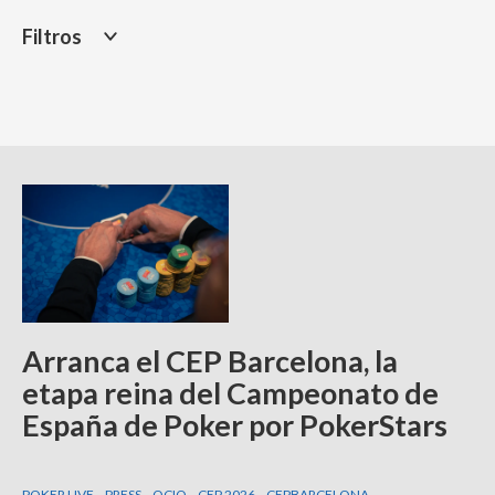
Filtros
Arranca el CEP Barcelona, la
etapa reina del Campeonato de
España de Poker por PokerStars
POKER LIVE
PRESS
OCIO
CEP 2026
CEPBARCELONA