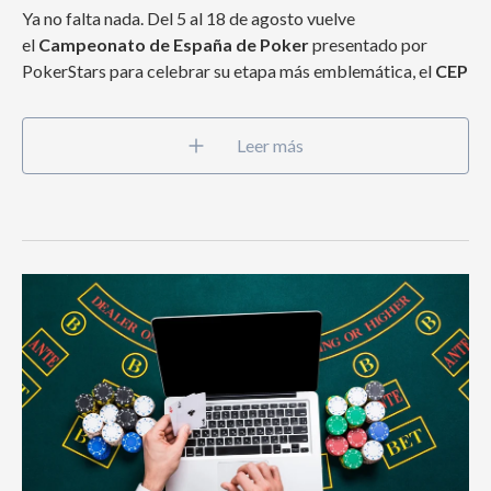
Ya no falta nada. Del 5 al 18 de agosto vuelve
el
Campeonato de España de Poker
presentado por
PokerStars para celebrar su etapa más emblemática, el
CEP
Leer más