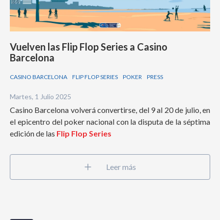
Vuelven las Flip Flop Series a Casino
Barcelona
CASINO BARCELONA
FLIP FLOP SERIES
POKER
PRESS
Martes, 1 Julio 2025
Casino Barcelona volverá convertirse, del 9 al 20 de julio, en
el epicentro del poker nacional con la disputa de la séptima
edición de las
Flip Flop Series
Leer más