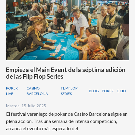
Empieza el Main Event de la séptima edición
de las Flip Flop Series
POKER
CASINO
FLIP FLOP
BLOG
POKER
OCIO
LIVE
BARCELONA
SERIES
Martes, 15 Julio 2025
El festival veraniego de poker de Casino Barcelona sigue en
plena acción. Tras una semana de intensa competición,
arranca el evento más esperado del