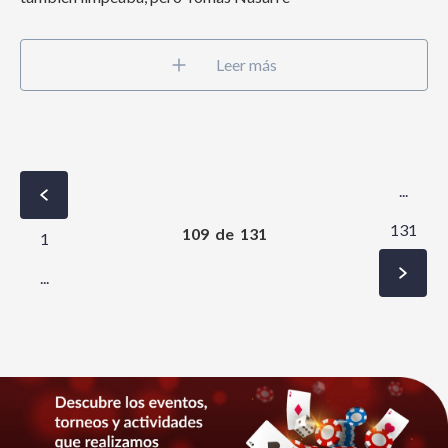
Leer más
...
131
109
de
131
1
...