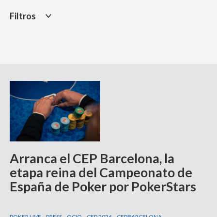
Filtros
Arranca el CEP Barcelona, la
etapa reina del Campeonato de
España de Poker por PokerStars
POKER LIVE
PRESS
OCIO
CEP 2026
CEPBARCELONA