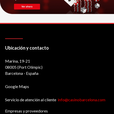
Ubicación y contacto
Marina, 19-21
08005 (Port Olímpic)
Barcelona - España
Google Maps
Servicio de atención al cliente
info@casinobarcelona.com
Empresas y proveedores