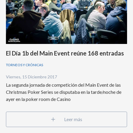
El Día 1b del Main Event reúne 168 entradas
TORNEOS Y CRÓNICAS
Viernes, 15 Diciembre 2017
La segunda jornada de competición del Main Event de las
Christmas Poker Series se disputaba en la tarde/noche de
ayer en la poker room de Casino
Leer más