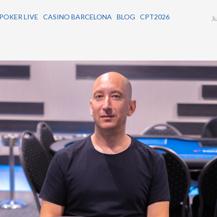
POKER LIVE
CASINO BARCELONA
BLOG
CPT2026
J