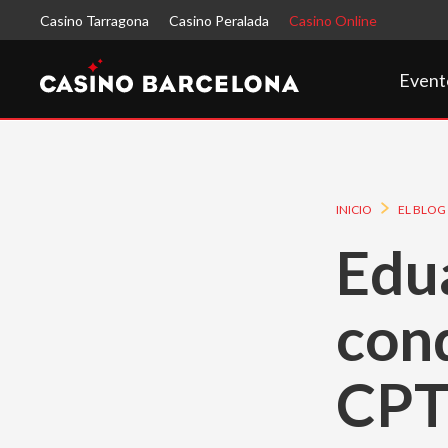
Casino Tarragona
Casino Peralada
Casino Online
Event
INICIO
EL BLOG
Edu
conq
CPT