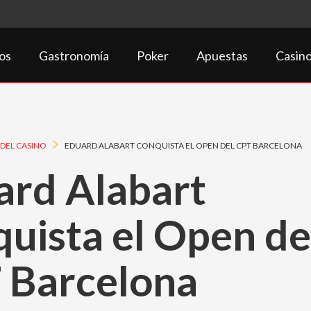
os
Gastronomía
Poker
Apuestas
Casin
 DEL CASINO
EDUARD ALABART CONQUISTA EL OPEN DEL CPT BARCELONA
ard Alabart
uista el Open de
 Barcelona