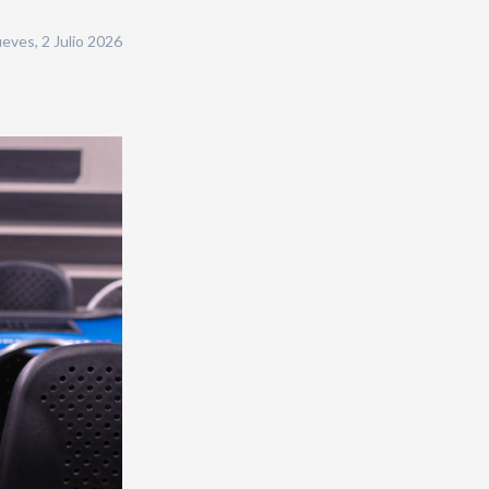
ueves, 2 Julio 2026