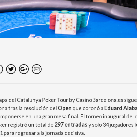
Facebook
Twitter
Google+
e-Mail
apa del Catalunya Poker Tour by CasinoBarcelona.es sigu
na tras la resolución del
Open
que coronó a
Eduard Alaba
imponerse en una gran mesa final. El torneo inaugural de
ker registró un total de
297 entradas
y solo 34 jugadores 
1 para regresar a la jornada decisiva.