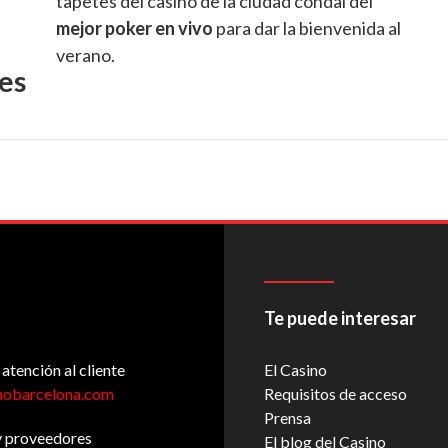
tapetes del casino de la ciudad condal del
mejor poker en vivo
para dar la bienvenida al
verano.
es
Te puede interesar
 atención al cliente
El Casino
nobarcelona.com
Requisitos de acceso
Prensa
y proveedores
El blog del Casino