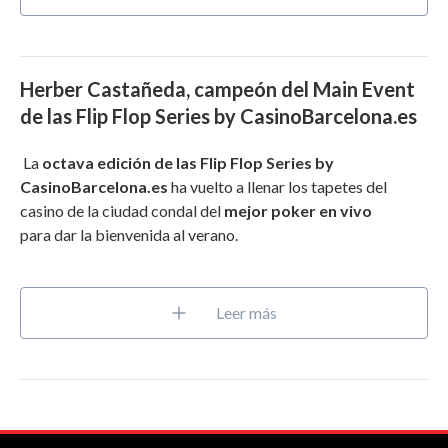
Herber Castañeda, campeón del Main Event
de las Flip Flop Series by CasinoBarcelona.es
La
octava edición de las Flip Flop Series by
CasinoBarcelona.es
ha vuelto a llenar los tapetes del
casino de la ciudad condal del
mejor poker en vivo
para dar la bienvenida al
verano.
Leer más