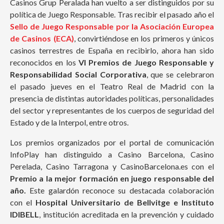
Casinos Grup Peralada han vuelto a ser distinguidos por su
política de Juego Responsable. Tras recibir el pasado año el
Sello de Juego Responsable por la Asociación Europea
de Casinos (ECA)
, convirtiéndose en los primeros y únicos
casinos terrestres de España en recibirlo, ahora han sido
reconocidos en los
VI Premios de Juego Responsable y
Responsabilidad Social Corporativa
, que se celebraron
el pasado jueves en el Teatro Real de Madrid con la
presencia de distintas autoridades políticas, personalidades
del sector y representantes de los cuerpos de seguridad del
Estado y de la Interpol, entre otros.
Los premios organizados por el portal de comunicación
InfoPlay han distinguido a Casino Barcelona, Casino
Perelada, Casino Tarragona y CasinoBarcelona.es con el
Premio a la mejor formación en juego responsable del
año
.
Este galardón reconoce su destacada colaboración
con el
Hospital Universitario de Bellvitge e Instituto
IDIBELL
, institución acreditada en la prevención y cuidado