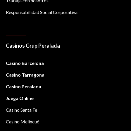
Trabaja con nosotros
Responsabilidad Social Corporativa
Casinos Grup Peralada
Casino Barcelona
Casino Tarragona
Casino Peralada
Juega Online
Casino Santa Fe
Casino Melincué