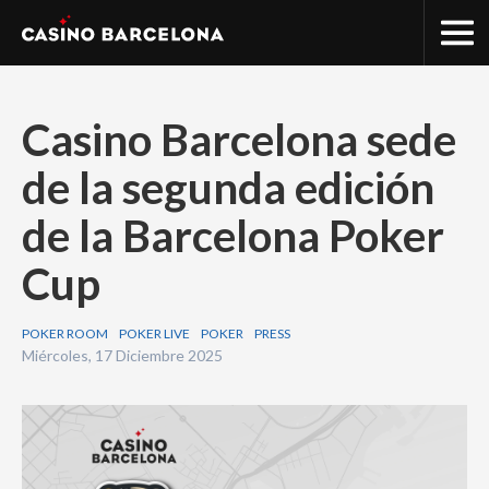
Casino Barcelona sede
de la segunda edición
de la Barcelona Poker
Cup
POKER ROOM
POKER LIVE
POKER
PRESS
Miércoles, 17 Diciembre 2025