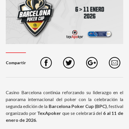
Compartir
Facebook
Twitter
Google+
e
Casino Barcelona continúa reforzando su liderazgo en el
panorama internacional del poker con la celebración la
segunda edición de la
Barcelona Poker Cup (BPC)
, festival
organizado por
TexApoker
que se celebrará del
6 al 11 de
enero de 2026
.