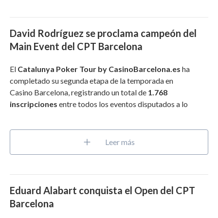
David Rodríguez se proclama campeón del
Main Event del CPT Barcelona
El
Catalunya Poker Tour by CasinoBarcelona.es
ha
completado su segunda etapa de la temporada en
Casino Barcelona, registrando un total de
1.768
inscripciones
entre todos los eventos disputados a lo
Leer más
Eduard Alabart conquista el Open del CPT
Barcelona