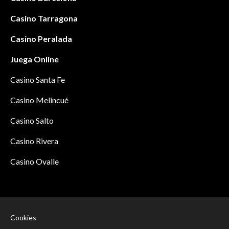
Casino Tarragona
Casino Peralada
Juega Online
Casino Santa Fe
Casino Melincué
Casino Salto
Casino Rivera
Casino Ovalle
Cookies