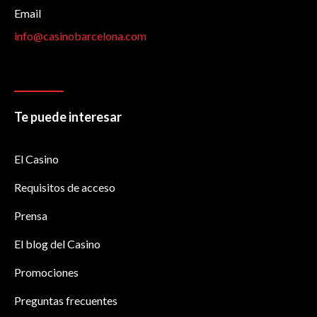
Email
info@casinobarcelona.com
Te puede interesar
El Casino
Requisitos de acceso
Prensa
El blog del Casino
Promociones
Preguntas frecuentes