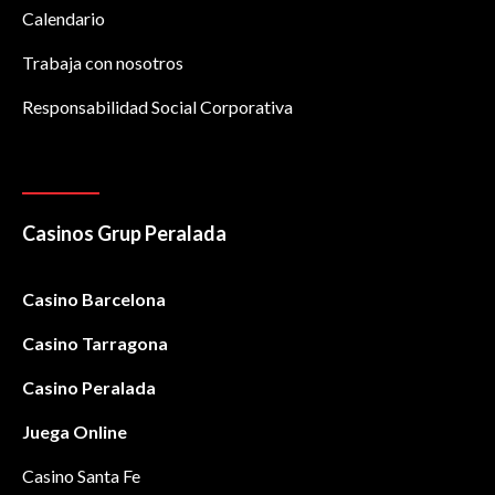
Calendario
Trabaja con nosotros
Responsabilidad Social Corporativa
Casinos Grup Peralada
Casino Barcelona
Casino Tarragona
Casino Peralada
Juega Online
Casino Santa Fe