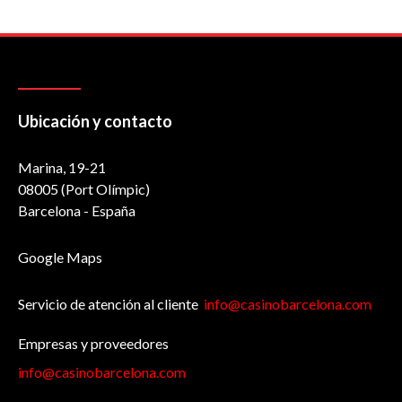
Ubicación y contacto
Marina, 19-21
08005 (Port Olímpic)
Barcelona - España
Google Maps
Servicio de atención al cliente
info@casinobarcelona.com
Empresas y proveedores
info@casinobarcelona.com