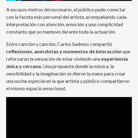
A escasos metros del escenario, el público pudo conectar
con la faceta más personal del artista, acompañando cada
interpretación con atención, emoción y una complicidad
constante que se mantuvo durante toda la actuación.
Entre canción y canción, Carlos Sadness compartió
reflexiones, anécdotas y momentos de interacción
que
reforzaron la sensación de estar viviendo una
experiencia
única y cercana
. Una propuesta donde la música, la
sensibilidad y la imaginación se dieron la mano para crear
una noche especial en la que artista y público compartieron
el mismo espacio emocional.