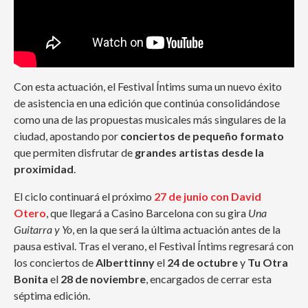
Con esta actuación, el Festival Íntims suma un nuevo éxito
de asistencia en una edición que continúa consolidándose
como una de las propuestas musicales más singulares de la
ciudad, apostando por
conciertos de pequeño formato
que permiten disfrutar de
grandes artistas desde la
proximidad
.
El ciclo continuará el próximo
27 de junio con David
Otero
, que llegará a Casino Barcelona con su gira
Una
Guitarra y Yo
, en la que será la última actuación antes de la
pausa estival. Tras el verano, el Festival Íntims regresará con
los conciertos de
Alberttinny
el
24 de octubre
y
Tu Otra
Bonita
el
28 de noviembre
, encargados de cerrar esta
séptima edición.