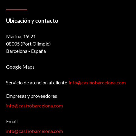
Ubicación y contacto
Marina, 19-21
08005 (Port Olímpic)
Barcelona - España
Google Maps
Servicio de atención al cliente
info@casinobarcelona.com
Empresas y proveedores
info@casinobarcelona.com
Email
info@casinobarcelona.com