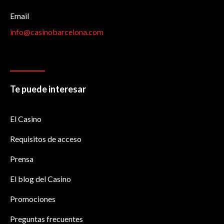
Email
info@casinobarcelona.com
Te puede interesar
El Casino
Requisitos de acceso
Prensa
El blog del Casino
Promociones
Preguntas frecuentes