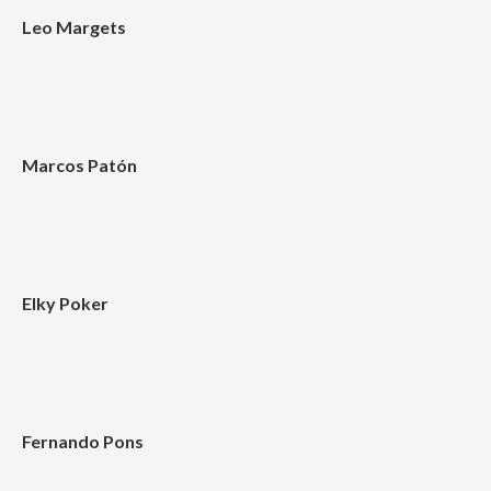
Leo Margets
Marcos Patón
Elky Poker
Fernando Pons