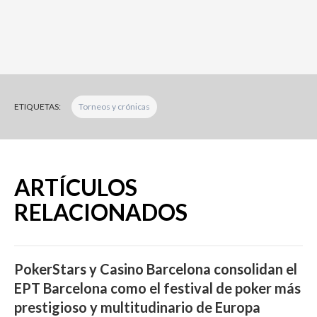
ETIQUETAS:
Torneos y crónicas
ARTÍCULOS
RELACIONADOS
PokerStars y Casino Barcelona consolidan el
EPT Barcelona como el festival de poker más
prestigioso y multitudinario de Europa