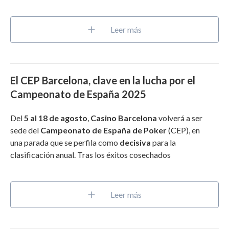
Leer más
El CEP Barcelona, clave en la lucha por el
Campeonato de España 2025
Del
5 al 18 de agosto
,
Casino Barcelona
volverá a ser
sede del
Campeonato de España de Poker
(CEP), en
una parada que se perfila como
decisiva
para la
clasificación anual. Tras los éxitos cosechados
Leer más