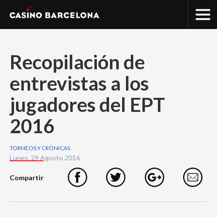
Recopilación de
entrevistas a los
jugadores del EPT
2016
TORNEOS Y CRÓNICAS
Lunes, 29 Agosto 2016
Compartir
Facebook
Twitter
Google+
e