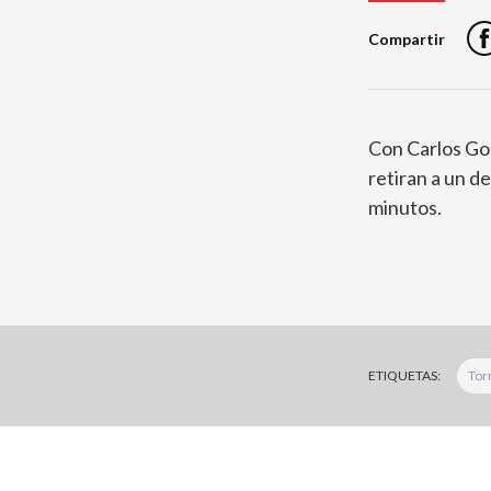
Compartir
Con Carlos Gon
retiran a un d
minutos.
ETIQUETAS:
Tor