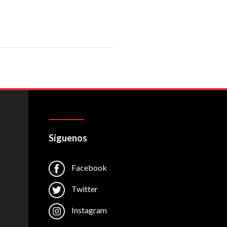
Síguenos
Facebook
Twitter
Instagram