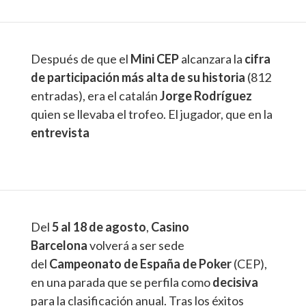
Después de que el
Mini CEP
alcanzara la
cifra
de participación más alta de su historia
(812
i
entradas)
, era el catalán
Jorge Rodríguez
quien se llevaba el trofeo. El jugador, que en la
entrevista
Del
5 al 18 de agosto
,
Casino
Barcelona
volverá a ser sede
del
Campeonato de España de Poker
(CEP),
en una parada que se perfila como
decisiva
para la clasificación anual. Tras los éxitos