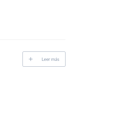
Leer más