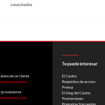
cosechados
Te puede interesar
 atención al cliente
El Casino
nobarcelona.com
Requisitos de acceso
Prensa
y proveedores
El blog del Casino
nobarcelona.com
Promociones
Preguntas frecuentes