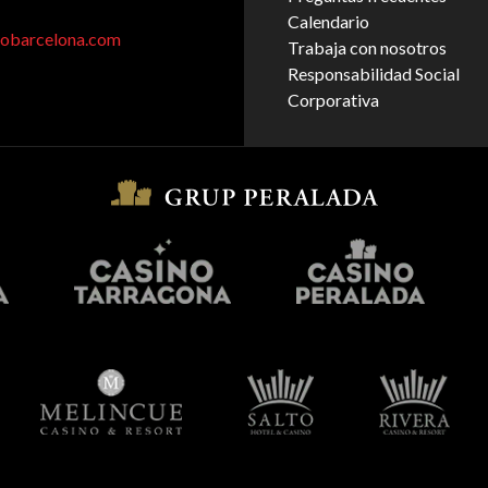
Calendario
nobarcelona.com
Trabaja con nosotros
Responsabilidad Social
Corporativa