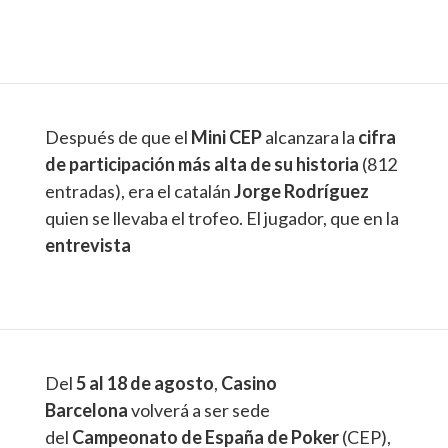
Después de que el
Mini CEP
alcanzara la
cifra
de participación más alta de su historia
(812
i
entradas)
, era el catalán
Jorge Rodríguez
quien se llevaba el trofeo. El jugador, que en la
entrevista
Del
5 al 18 de agosto
,
Casino
Barcelona
volverá a ser sede
del
Campeonato de España de Poker
(CEP),