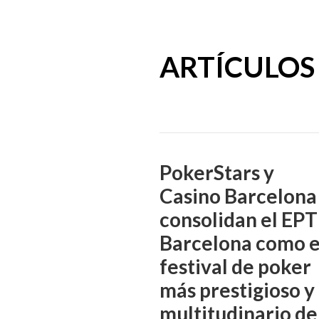
ARTÍCULOS
PokerStars y
Casino Barcelona
consolidan el EPT
Barcelona como e
festival de poker
más prestigioso y
multitudinario de