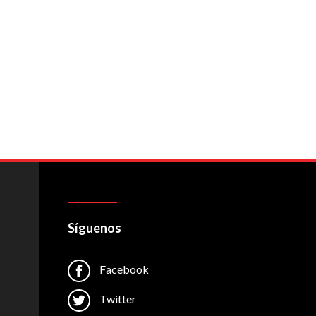
Síguenos
Facebook
Twitter