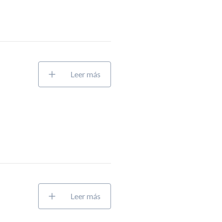
Leer más
Leer más