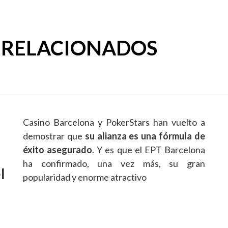
 RELACIONADOS
Casino Barcelona y PokerStars han vuelto a
demostrar que
su alianza es una fórmula de
éxito asegurado
. Y es que el EPT Barcelona
ha confirmado, una vez más, su gran
l
popularidad y enorme atractivo