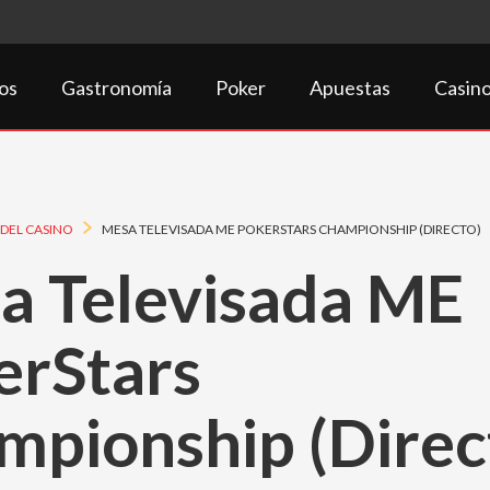
os
Gastronomía
Poker
Apuestas
Casin
 DEL CASINO
MESA TELEVISADA ME POKERSTARS CHAMPIONSHIP (DIRECTO)
a Televisada ME
erStars
mpionship (Direc