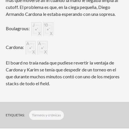
más que moverse all in cuando la mano le llegaba limpia al
cutoff. El problema es que, en la ciega pequeña, Diego
Armando Cardona le estaba esperando con una sopresa.
Boulagrous:
Cardona:
El board no traía nada que pudiese revertir la ventaja de
Cardona y Karim se tenía que despedir de un torneo en el
que durante muchos minutos contó con uno de los mejores
stacks de todo el field.
ETIQUETAS:
Torneos y crónicas