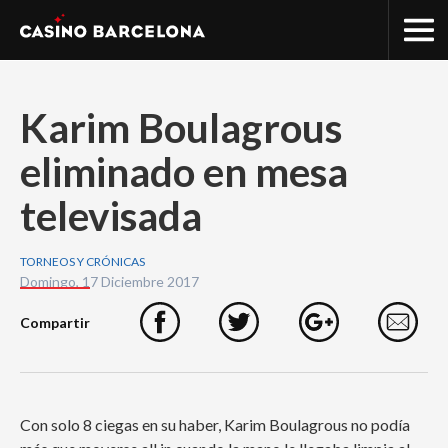
Karim Boulagrous
eliminado en mesa
televisada
TORNEOS Y CRÓNICAS
Domingo, 17 Diciembre 2017
Compartir
Facebook
Twitter
Google+
e
Con solo 8 ciegas en su haber, Karim Boulagrous no podía