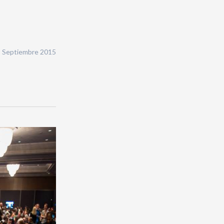
1 Septiembre 2015