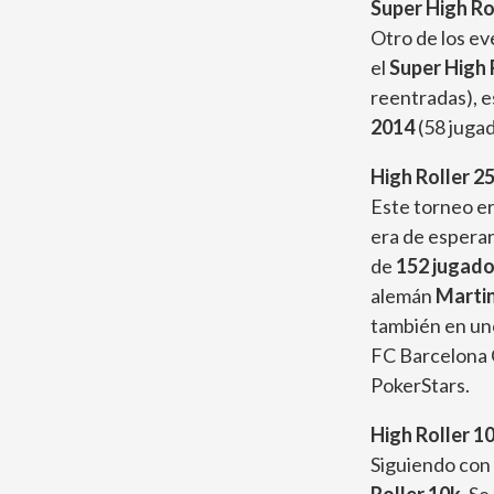
Super High Ro
Otro de los e
el
Super High 
reentradas), 
2014
(58 jugad
High Roller 2
Este torneo e
era de esperar
de
152 jugado
alemán
Martin
también en uno
FC Barcelona G
PokerStars.
High Roller 1
Siguiendo con 