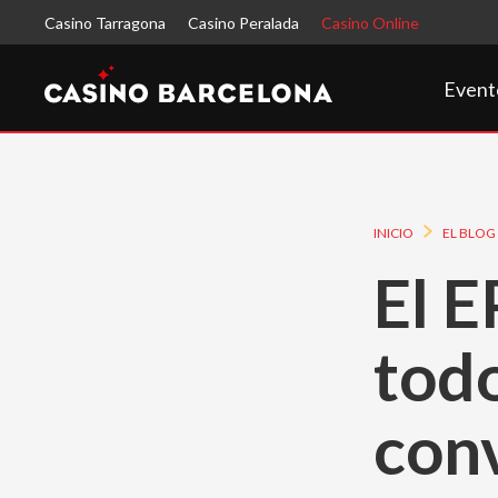
Casino Tarragona
Casino Peralada
Casino Online
Event
INICIO
EL BLOG
El E
todo
conv