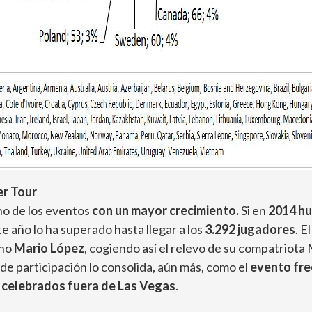
er Tour
no de los eventos
con un mayor crecimiento.
Si en
2014 hu
ste año lo ha superado hasta llegar a los
3.292 jugadores
. E
ino
Mario López
, cogiendo así el relevo de su compatriota 
e participación lo consolida, aún más, como el
evento fr
 celebrados fuera de Las Vegas
.