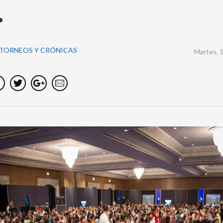
.
TORNEOS Y CRÓNICAS
Martes, 
Facebook
Twitter
Google+
e-Mail