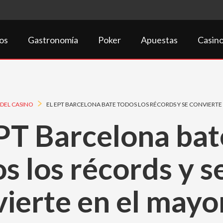
os
Gastronomía
Poker
Apuestas
Casin
 DEL CASINO
EL EPT BARCELONA BATE TODOS LOS RÉCORDS Y SE CONVIERTE E
PT Barcelona bat
s los récords y s
ierte en el mayo