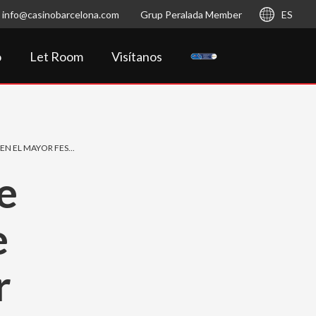
info@casinobarcelona.com
Grup Peralada Member
ES
o
Let Room
Visítanos
N EL MAYOR FES...
e
e
r